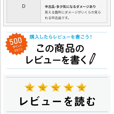
D
中古品-多少気になるダメージあり
見える箇所にダメージがいくらか見ら
れる中古品です。