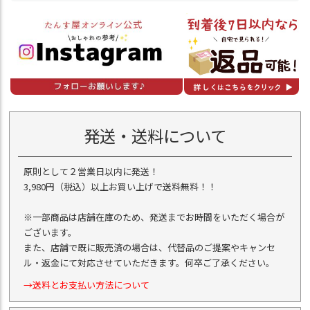
発送・送料について
原則として２営業日以内に発送！
3,980円（税込）以上お買い上げで送料無料！！
※一部商品は店舗在庫のため、発送までお時間をいただく場合が
ございます。
また、店舗で既に販売済の場合は、代替品のご提案やキャンセ
ル・返金にて対応させていただきます。何卒ご了承ください。
→送料とお支払い方法について