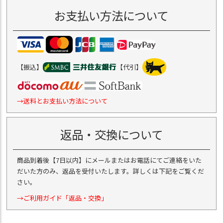
お支払い方法について
【振込】
【代引】
→送料とお支払い方法について
返品・交換について
商品到着後【7日以内】にメールまたはお電話にてご連絡をいた
だいた方のみ、返品を受付いたします。詳しくは下記をご覧くだ
さい。
→ご利用ガイド「返品・交換」