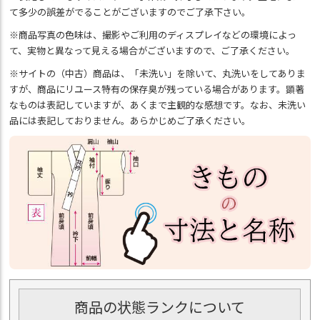
て多少の誤差がでることがございますのでご了承下さい。
※商品写真の色味は、撮影やご利用のディスプレイなどの環境によっ
て、実物と異なって見える場合がございますので、ご了承ください。
※サイトの（中古）商品は、「未洗い」を除いて、丸洗いをしてありま
すが、商品にリユース特有の保存臭が残っている場合があります。顕著
なものは表記していますが、あくまで主観的な感想です。なお、未洗い
品には表記しておりません。あらかじめご了承ください。
商品の状態ランクについて