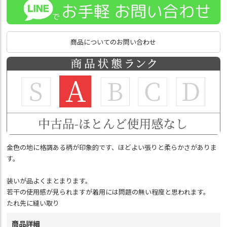
商品についてのお問い合わせ
金色の地に格調ある柄が印象的です、ほどよい張りと柔らかさがありま
す。
装いが品よくまとまります。
若干の使用感が見られますが着用には問題の無い程度と思われます。
たれ先に縫い取り
商品詳細