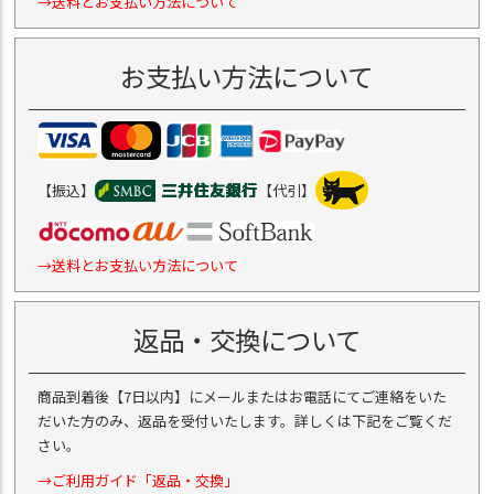
→送料とお支払い方法について
お支払い方法について
【振込】
【代引】
→送料とお支払い方法について
返品・交換について
商品到着後【7日以内】にメールまたはお電話にてご連絡をいた
だいた方のみ、返品を受付いたします。詳しくは下記をご覧くだ
さい。
→ご利用ガイド「返品・交換」