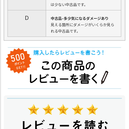
は少ない中古品です。
D
中古品-多少気になるダメージあり
見える箇所にダメージがいくらか見ら
れる中古品です。