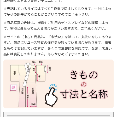
理解賜りますようお願い申し上げます。
※表記しているサイズはすべて手作業で採寸しております。生地によっ
て多少の誤差がでることがございますのでご了承下さい。
※商品写真の色味は、撮影やご利用のディスプレイなどの環境によっ
て、実物と異なって見える場合がございますので、ご了承ください。
※サイトの（中古）商品は、「未洗い」を除いて、丸洗いをしてありま
すが、商品にリユース特有の保存臭が残っている場合があります。顕著
なものは表記していますが、あくまで主観的な感想です。なお、未洗い
品には表記しておりません。あらかじめご了承ください。