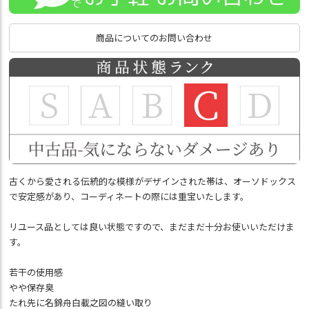
商品についてのお問い合わせ
古くから愛される伝統的な模様がデザインされた帯は、オーソドックス
で安定感があり、コーディネートの際には重宝いたします。
リユース品としては良い状態ですので、まだまだ十分お使いいただけま
す。
若干の使用感
やや保存臭
たれ先に名錦舟白載之図の縫い取り