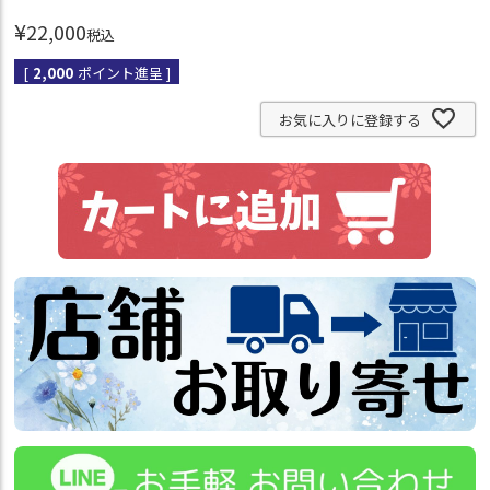
¥
22,000
税込
[
2,000
ポイント進呈 ]
お気に入りに登録する