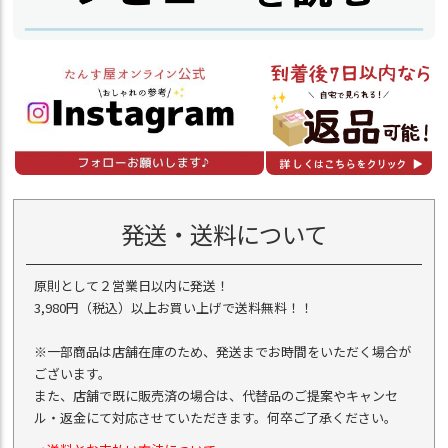
発送・送料について
原則として２営業日以内に発送！
3,980円（税込）以上お買い上げで送料無料！！
※一部商品は店舗在庫のため、発送までお時間をいただく場合が
ございます。
また、店舗で既に販売済の場合は、代替品のご提案やキャンセ
ル・返金にて対応させていただきます。何卒ご了承ください。