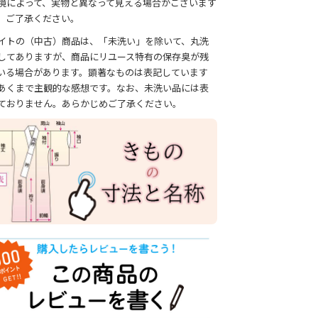
境によって、実物と異なって見える場合がございます
、ご了承ください。
イトの（中古）商品は、「未洗い」を除いて、丸洗
してありますが、商品にリユース特有の保存臭が残
いる場合があります。顕著なものは表記しています
あくまで主観的な感想です。なお、未洗い品には表
ておりません。あらかじめご了承ください。