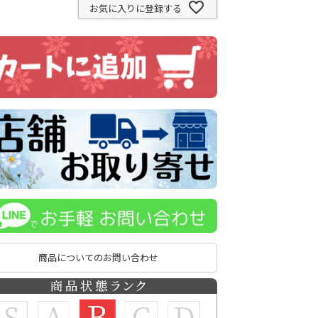
お気に入りに登録する
商品についてのお問い合わせ