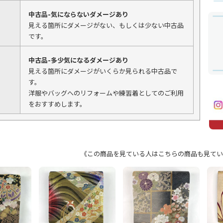
中古品-気にならないダメージあり
見える箇所にダメージがない、もしくは少ない中古品
です。
中古品-多少気になるダメージあり
見える箇所にダメージがいくらか見られる中古品で
す。
洋服やバッグへのリフォームや練習着としてのご利用
をおすすめします。
《この商品を見ている人はこちらの商品も見てい