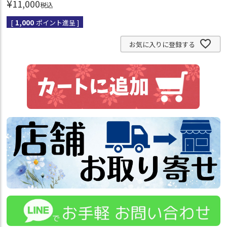
¥
11,000
税込
[
1,000
ポイント進呈 ]
お気に入りに登録する