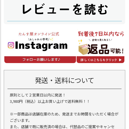
発送・送料について
原則として２営業日以内に発送！
3,980円（税込）以上お買い上げで送料無料！！
※一部商品は店舗在庫のため、発送までお時間をいただく場合が
ございます。
また、店舗で既に販売済の場合は、代替品のご提案やキャンセ