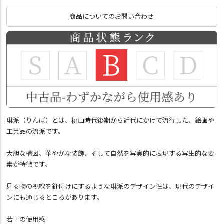
商品についてのお問い合わせ
琳派（りんぱ）とは、桃山時代後期から近代にかけて流行した、絵画や
工芸品の流派です。
大胆な構図、華やかな装飾、そして自然を写実的に表現する写生的な要
素が特徴です。
見る物の視線を釘付けにするような琳派のデザイン性は、現代のデザイ
ンにも通じるところがあります。
若干の使用感