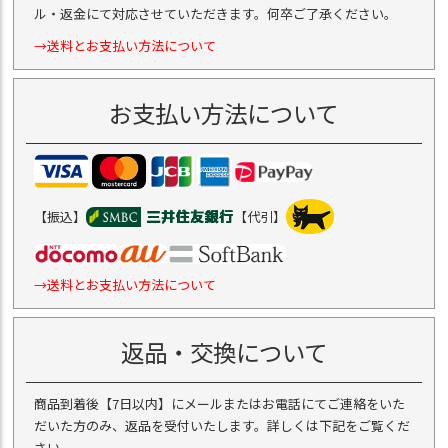
ル・返金にて対応させていただきます。何卒ご了承ください。
→送料とお支払い方法について
お支払い方法について
【振込】
【代引】
→送料とお支払い方法について
返品・交換について
商品到着後【7日以内】にメールまたはお電話にてご連絡をいた
だいた方のみ、返品を受付いたします。詳しくは下記をご覧くだ
さい。