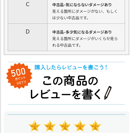
C
中古品-気にならないダメージあり
見える箇所にダメージがない、もしく
は少ない中古品です。
D
中古品-多少気になるダメージあり
見える箇所にダメージがいくらか見ら
れる中古品です。