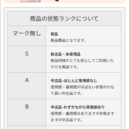
商品の状態ランクについて
マーク無し
新品
新品商品となります。
S
新古品・未使用品
新品同様のとても安心してご利用いた
だける美品です。
A
中古品-ほとんど使用感なし
使用感・着用感がほぼない状態のかな
り良い中古品です。
B
中古品-わずかながら使用感あり
使用感・着用感はありますが状態まず
まずの中古品です。