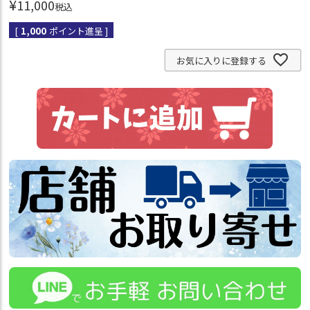
¥
11,000
税込
[
1,000
ポイント進呈 ]
お気に入りに登録する