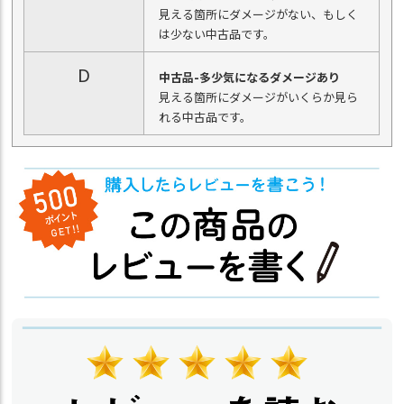
見える箇所にダメージがない、もしく
は少ない中古品です。
D
中古品-多少気になるダメージあり
見える箇所にダメージがいくらか見ら
れる中古品です。