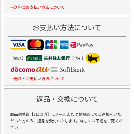
→送料とお支払い方法について
お支払い方法について
【振込】
【代引】
→送料とお支払い方法について
返品・交換について
商品到着後【7日以内】にメールまたはお電話にてご連絡をいた
だいた方のみ、返品を受付いたします。詳しくは下記をご覧くだ
さい。