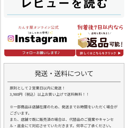
発送・送料について
原則として２営業日以内に発送！
3,980円（税込）以上お買い上げで送料無料！！
※一部商品は店舗在庫のため、発送までお時間をいただく場合が
ございます。
また、店舗で既に販売済の場合は、代替品のご提案やキャンセ
ル・返金にて対応させていただきます。何卒ご了承ください。