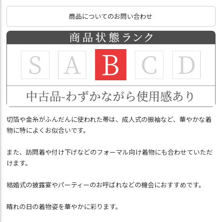
商品についてのお問い合わせ
切箔や金糸がふんだんに使われた帯は、成人式の振袖など、華やかな着
物に特によくお似合いです。
また、訪問着や付け下げなどのフォーマル向け着物にも合わせていただ
けます。
結婚式の披露宴やパーティーのお呼ばれなどの機会におすすめです。
晴れの日の着物姿を華やかに彩ります。