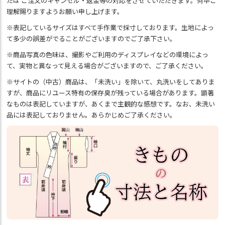
たは ご注文のキャンセル・返金等の対応をさせていただきます。何卒ご
理解賜りますようお願い申し上げます。
※表記しているサイズはすべて手作業で採寸しております。生地によっ
て多少の誤差がでることがございますのでご了承下さい。
※商品写真の色味は、撮影やご利用のディスプレイなどの環境によっ
て、実物と異なって見える場合がございますので、ご了承ください。
※サイトの（中古）商品は、「未洗い」を除いて、丸洗いをしてありま
すが、商品にリユース特有の保存臭が残っている場合があります。顕著
なものは表記していますが、あくまで主観的な感想です。なお、未洗い
品には表記しておりません。あらかじめご了承ください。