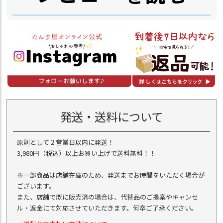
発送・送料について
原則として２営業日以内に発送！
3,980円（税込）以上お買い上げで送料無料！！
※一部商品は店舗在庫のため、発送までお時間をいただく場合が
ございます。
また、店舗で既に販売済の場合は、代替品のご提案やキャンセ
ル・返金にて対応させていただきます。何卒ご了承ください。