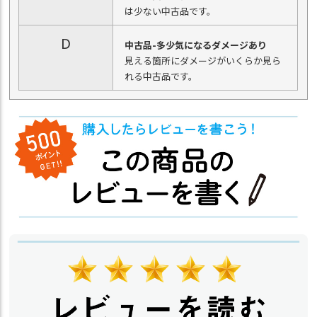
は少ない中古品です。
D
中古品-多少気になるダメージあり
見える箇所にダメージがいくらか見ら
れる中古品です。