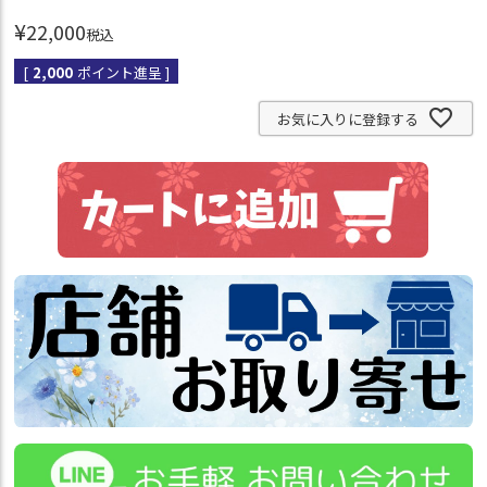
¥
22,000
税込
[
2,000
ポイント進呈 ]
お気に入りに登録する