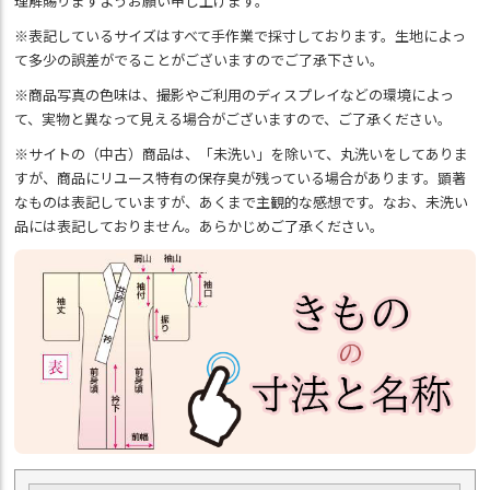
理解賜りますようお願い申し上げます。
※表記しているサイズはすべて手作業で採寸しております。生地によっ
て多少の誤差がでることがございますのでご了承下さい。
※商品写真の色味は、撮影やご利用のディスプレイなどの環境によっ
て、実物と異なって見える場合がございますので、ご了承ください。
※サイトの（中古）商品は、「未洗い」を除いて、丸洗いをしてありま
すが、商品にリユース特有の保存臭が残っている場合があります。顕著
なものは表記していますが、あくまで主観的な感想です。なお、未洗い
品には表記しておりません。あらかじめご了承ください。