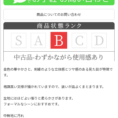
商品についてのお問い合わせ
金色の華やかさと、刺繍のような立体感とツヤ感のある見た目が特徴で
す。
格調高い文様が描かれていますので、装いが品よくまとまります。
生地にはほどよい張りと柔らかさがあります。
フォーマルなシーンにおすすめです。
中無地に汚れ