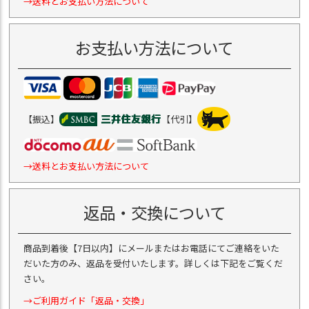
→送料とお支払い方法について
お支払い方法について
【振込】
【代引】
→送料とお支払い方法について
返品・交換について
商品到着後【7日以内】にメールまたはお電話にてご連絡をいた
だいた方のみ、返品を受付いたします。詳しくは下記をご覧くだ
さい。
→ご利用ガイド「返品・交換」