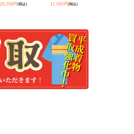
16,500円
11,000円
(税込)
(税込)