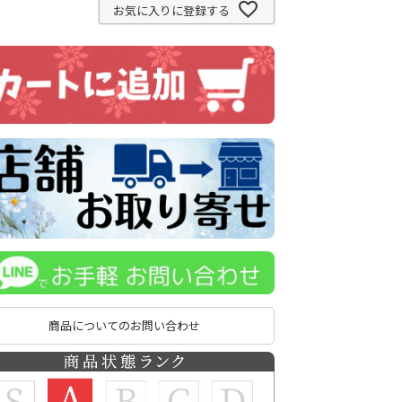
お気に入りに登録する
商品についてのお問い合わせ