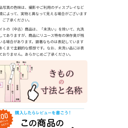
品写真の色味は、撮影やご利用のディスプレイなど
境によって、実物と異なって見える場合がございます
、ご了承ください。
イトの（中古）商品は、「未洗い」を除いて、丸洗
してありますが、商品にリユース特有の保存臭が残
いる場合があります。顕著なものは表記しています
あくまで主観的な感想です。なお、未洗い品には表
ておりません。あらかじめご了承ください。