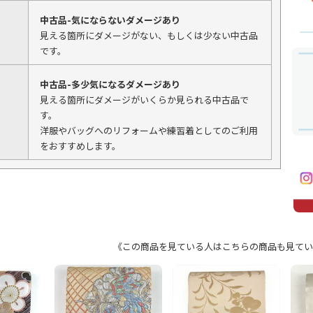
中古品-気にならないダメージあり
見える箇所にダメージがない、もしくは少ない中古品
です。
中古品-多少気になるダメージあり
見える箇所にダメージがいくらか見られる中古品で
す。
洋服やバッグへのリフォームや練習着としてのご利用
をおすすめします。
《この商品を見ている人はこちらの商品も見てい