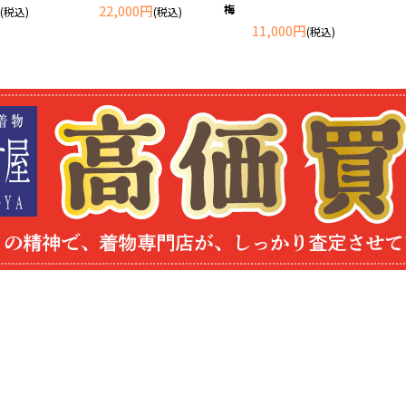
22,000円
梅
(税込)
(税込)
11,000円
(税込)