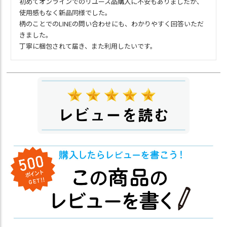
初めてオンラインでのリユース品購入に不安もありましたが、
使用感もなく新品同様でした。

柄のことでのLINEの問い合わせにも、わかりやすく回答いただ
きました。

丁寧に梱包されて届き、また利用したいです。