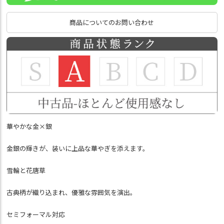
商品についてのお問い合わせ
華やかな金×銀
金銀の輝きが、装いに上品な華やぎを添えます。
雪輪と花唐草
古典柄が織り込まれ、優雅な雰囲気を演出。
セミフォーマル対応