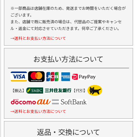
※一部商品は店舗在庫のため、発送までお時間をいただく場合が
ございます。
また、店舗で既に販売済の場合は、代替品のご提案やキャンセ
ル・返金にて対応させていただきます。何卒ご了承ください。
→送料とお支払い方法について
お支払い方法について
【振込】
【代引】
→送料とお支払い方法について
返品・交換について