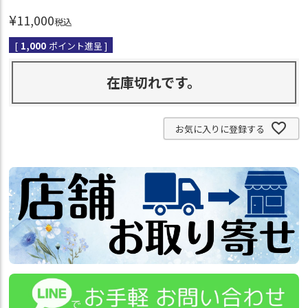
¥
11,000
税込
[
1,000
ポイント進呈 ]
在庫切れです。
お気に入りに登録する