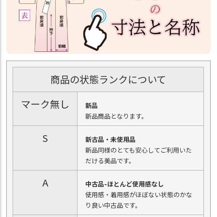
商品の状態ランクについて
マーク無し
新品
新品商品となります。
S
新古品・未使用品
新品同様のとても安心してご利用いた
だける美品です。
A
中古品-ほとんど使用感なし
使用感・着用感がほぼない状態のかな
り良い中古品です。