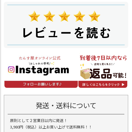
発送・送料について
原則として２営業日以内に発送！
3,980円（税込）以上お買い上げで送料無料！！