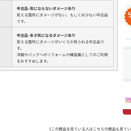
中古品-気にならないダメージあり
見える箇所にダメージがない、もしくは少ない中古品
です。
中古品-多少気になるダメージあり
見える箇所にダメージがいくらか見られる中古品で
す。
洋服やバッグへのリフォームや練習着としてのご利用
をおすすめします。
《この商品を見ている人はこちらの商品も見てい