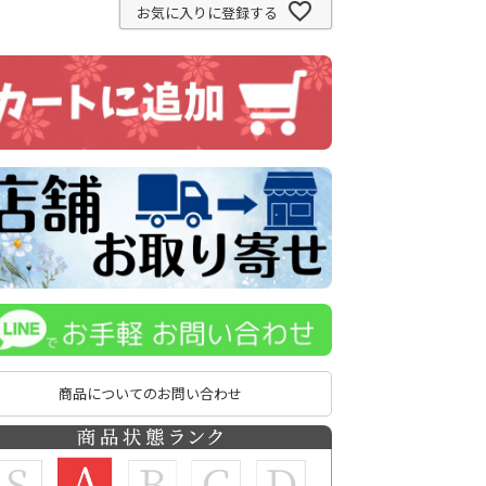
お気に入りに登録する
商品についてのお問い合わせ