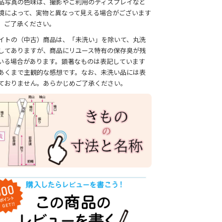
品写真の色味は、撮影やご利用のディスプレイなど
境によって、実物と異なって見える場合がございます
、ご了承ください。
イトの（中古）商品は、「未洗い」を除いて、丸洗
してありますが、商品にリユース特有の保存臭が残
いる場合があります。顕著なものは表記しています
あくまで主観的な感想です。なお、未洗い品には表
ておりません。あらかじめご了承ください。