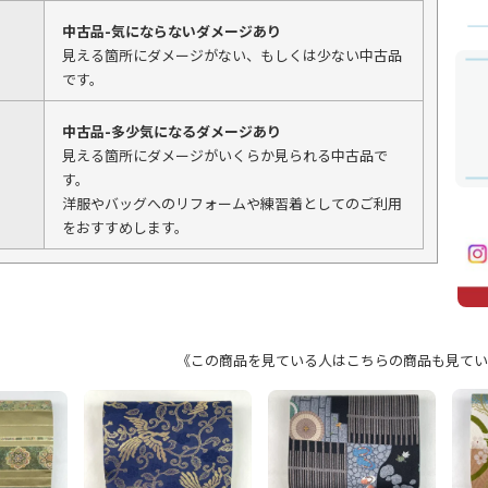
中古品-気にならないダメージあり
見える箇所にダメージがない、もしくは少ない中古品
です。
中古品-多少気になるダメージあり
見える箇所にダメージがいくらか見られる中古品で
す。
洋服やバッグへのリフォームや練習着としてのご利用
をおすすめします。
《この商品を見ている人はこちらの商品も見てい