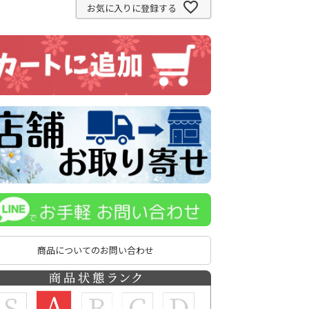
お気に入りに登録する
商品についてのお問い合わせ