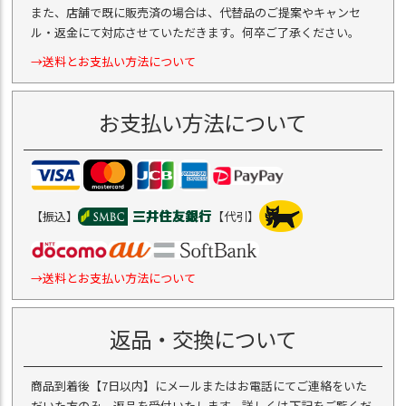
また、店舗で既に販売済の場合は、代替品のご提案やキャンセ
ル・返金にて対応させていただきます。何卒ご了承ください。
→送料とお支払い方法について
お支払い方法について
【振込】
【代引】
→送料とお支払い方法について
返品・交換について
商品到着後【7日以内】にメールまたはお電話にてご連絡をいた
だいた方のみ、返品を受付いたします。詳しくは下記をご覧くだ