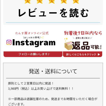
発送・送料について
原則として２営業日以内に発送！
3,980円（税込）以上お買い上げで送料無料！！
※一部商品は店舗在庫のため、発送までお時間をいただく場合が
ございます。