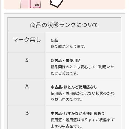
商品の状態ランクについて
マーク無し
新品
新品商品となります。
S
新古品・未使用品
新品同様のとても安心してご利用いた
だける美品です。
A
中古品-ほとんど使用感なし
使用感・着用感がほぼない状態のかな
り良い中古品です。
B
中古品-わずかながら使用感あり
使用感・着用感はありますが状態まず
まずの中古品です。