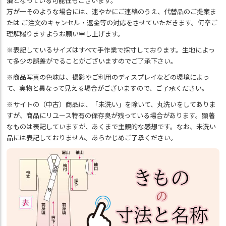
済
となっている可能性もございます。
万が一そのような場合には、速やかにご連絡のうえ、代替品のご提案ま
たは ご注文のキャンセル・返金等の対応をさせていただきます。何卒ご
理解賜りますようお願い申し上げます。
※表記しているサイズはすべて手作業で採寸しております。生地によっ
て多少の誤差がでることがございますのでご了承下さい。
※商品写真の色味は、撮影やご利用のディスプレイなどの環境によっ
て、実物と異なって見える場合がございますので、ご了承ください。
※サイトの（中古）商品は、「未洗い」を除いて、丸洗いをしてありま
すが、商品にリユース特有の保存臭が残っている場合があります。顕著
なものは表記していますが、あくまで主観的な感想です。なお、未洗い
品には表記しておりません。あらかじめご了承ください。