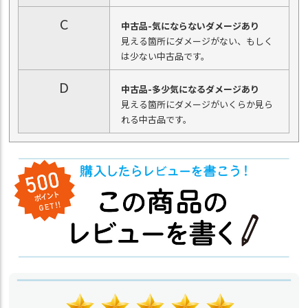
C
中古品-気にならないダメージあり
見える箇所にダメージがない、もしく
は少ない中古品です。
D
中古品-多少気になるダメージあり
見える箇所にダメージがいくらか見ら
れる中古品です。