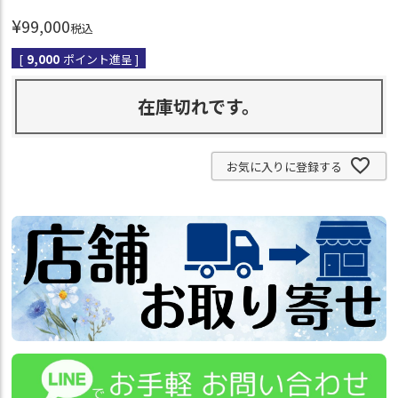
¥
99,000
税込
[
9,000
ポイント進呈 ]
在庫切れです。
お気に入りに登録する