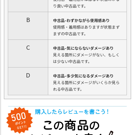
り良い中古品です。
B
中古品-わずかながら使用感あり
使用感・着用感はありますが状態まず
まずの中古品です。
C
中古品-気にならないダメージあり
見える箇所にダメージがない、もしく
は少ない中古品です。
D
中古品-多少気になるダメージあり
見える箇所にダメージがいくらか見ら
れる中古品です。