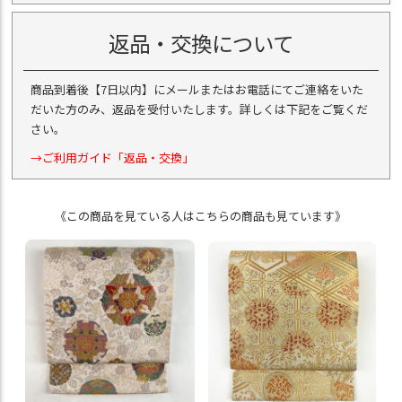
返品・交換について
商品到着後【7日以内】にメールまたはお電話にてご連絡をいた
だいた方のみ、返品を受付いたします。詳しくは下記をご覧くだ
さい。
→ご利用ガイド「返品・交換」
《この商品を見ている人はこちらの商品も見ています》