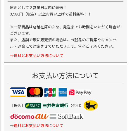
原則として２営業日以内に発送！
3,980円（税込）以上お買い上げで送料無料！！
※一部商品は店舗在庫のため、発送までお時間をいただく場合が
ございます。
また、店舗で既に販売済の場合は、代替品のご提案やキャンセ
ル・返金にて対応させていただきます。何卒ご了承ください。
→送料とお支払い方法について
お支払い方法について
【振込】
【代引】
→送料とお支払い方法について