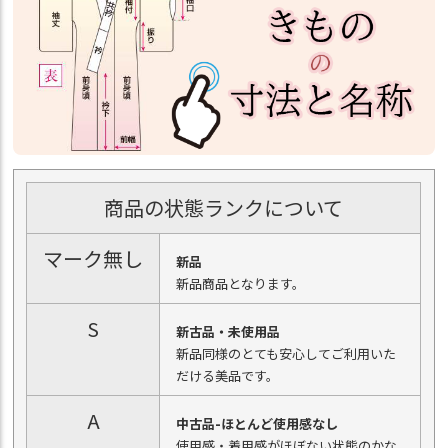
商品の状態ランクについて
マーク無し
新品
新品商品となります。
S
新古品・未使用品
新品同様のとても安心してご利用いた
だける美品です。
A
中古品-ほとんど使用感なし
使用感・着用感がほぼない状態のかな