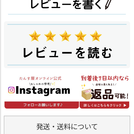
発送・送料について