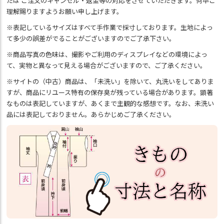
たは ご注文のキャンセル・返金等の対応をさせていただきます。何卒ご
理解賜りますようお願い申し上げます。
※表記しているサイズはすべて手作業で採寸しております。生地によっ
て多少の誤差がでることがございますのでご了承下さい。
※商品写真の色味は、撮影やご利用のディスプレイなどの環境によっ
て、実物と異なって見える場合がございますので、ご了承ください。
※サイトの（中古）商品は、「未洗い」を除いて、丸洗いをしてありま
すが、商品にリユース特有の保存臭が残っている場合があります。顕著
なものは表記していますが、あくまで主観的な感想です。なお、未洗い
品には表記しておりません。あらかじめご了承ください。