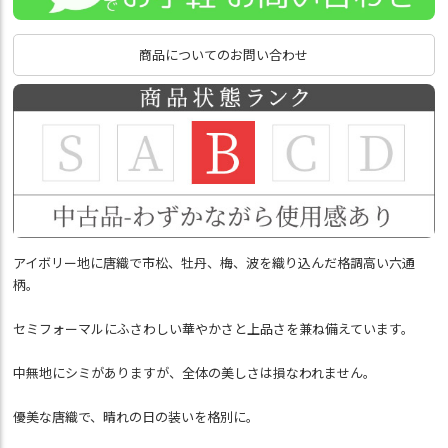
商品についてのお問い合わせ
アイボリー地に唐織で市松、牡丹、梅、波を織り込んだ格調高い六通
柄。
セミフォーマルにふさわしい華やかさと上品さを兼ね備えています。
中無地にシミがありますが、全体の美しさは損なわれません。
優美な唐織で、晴れの日の装いを格別に。