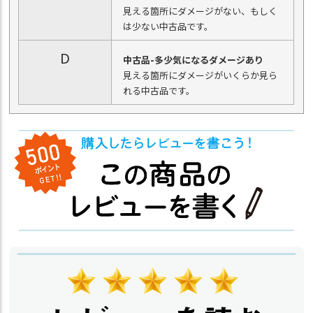
見える箇所にダメージがない、もしく
は少ない中古品です。
D
中古品-多少気になるダメージあり
見える箇所にダメージがいくらか見ら
れる中古品です。