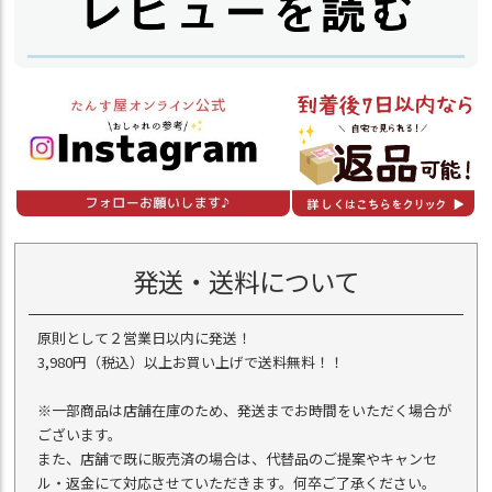
発送・送料について
原則として２営業日以内に発送！
3,980円（税込）以上お買い上げで送料無料！！
※一部商品は店舗在庫のため、発送までお時間をいただく場合が
ございます。
また、店舗で既に販売済の場合は、代替品のご提案やキャンセ
ル・返金にて対応させていただきます。何卒ご了承ください。