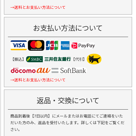
→送料とお支払い方法について
お支払い方法について
【振込】
【代引】
→送料とお支払い方法について
返品・交換について
商品到着後【7日以内】にメールまたはお電話にてご連絡をいた
だいた方のみ、返品を受付いたします。詳しくは下記をご覧くだ
さい。