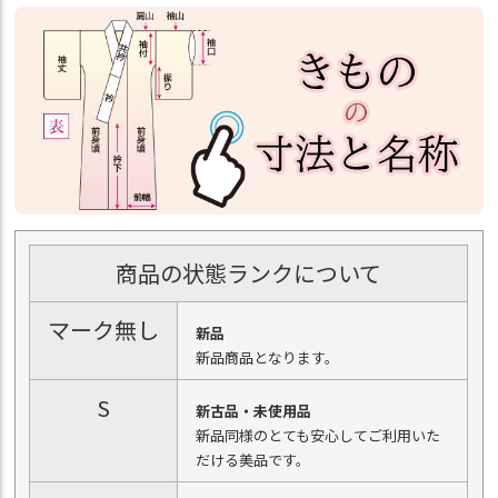
商品の状態ランクについて
マーク無し
新品
新品商品となります。
S
新古品・未使用品
新品同様のとても安心してご利用いた
だける美品です。