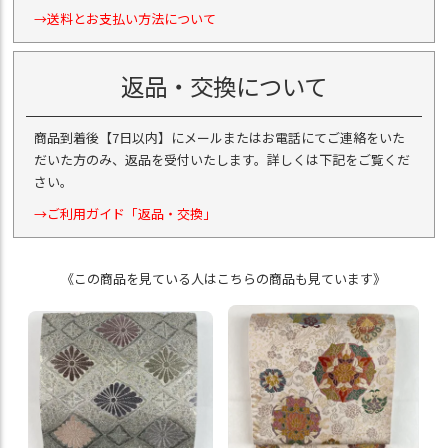
→送料とお支払い方法について
返品・交換について
商品到着後【7日以内】にメールまたはお電話にてご連絡をいた
だいた方のみ、返品を受付いたします。詳しくは下記をご覧くだ
さい。
→ご利用ガイド「返品・交換」
《この商品を見ている人はこちらの商品も見ています》