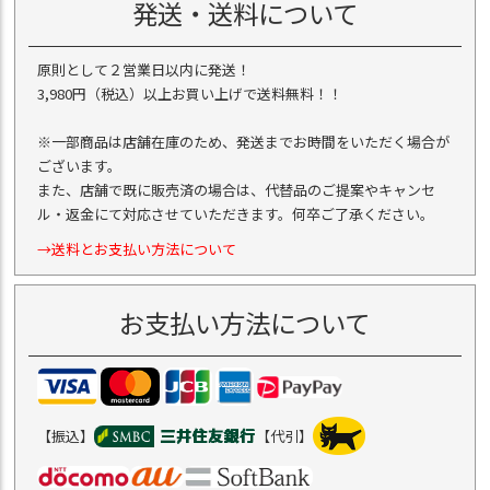
発送・送料について
原則として２営業日以内に発送！
3,980円（税込）以上お買い上げで送料無料！！
※一部商品は店舗在庫のため、発送までお時間をいただく場合が
ございます。
また、店舗で既に販売済の場合は、代替品のご提案やキャンセ
ル・返金にて対応させていただきます。何卒ご了承ください。
→送料とお支払い方法について
お支払い方法について
【振込】
【代引】