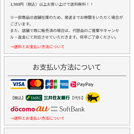
3,980円（税込）以上お買い上げで送料無料！！
※一部商品は店舗在庫のため、発送までお時間をいただく場合が
ございます。
また、店舗で既に販売済の場合は、代替品のご提案やキャンセ
ル・返金にて対応させていただきます。何卒ご了承ください。
→送料とお支払い方法について
お支払い方法について
【振込】
【代引】
→送料とお支払い方法について