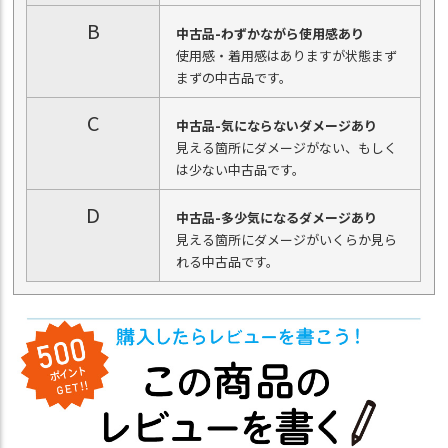
B
中古品-わずかながら使用感あり
使用感・着用感はありますが状態まず
まずの中古品です。
C
中古品-気にならないダメージあり
見える箇所にダメージがない、もしく
は少ない中古品です。
D
中古品-多少気になるダメージあり
見える箇所にダメージがいくらか見ら
れる中古品です。