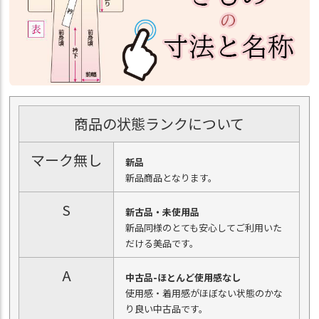
商品の状態ランクについて
マーク無し
新品
新品商品となります。
S
新古品・未使用品
新品同様のとても安心してご利用いた
だける美品です。
A
中古品-ほとんど使用感なし
使用感・着用感がほぼない状態のかな
り良い中古品です。