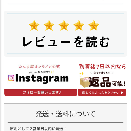
発送・送料について
原則として２営業日以内に発送！