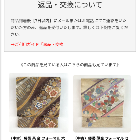
返品・交換について
商品到着後【7日以内】にメールまたはお電話にてご連絡をいた
だいた方のみ、返品を受付いたします。詳しくは下記をご覧くだ
さい。
→ご利用ガイド「返品・交換」
《この商品を見ている人はこちらの商品も見ています》
（中古）袋帯 茶 金 フォーマル 六
（中古）袋帯 薄金 フォーマル セ