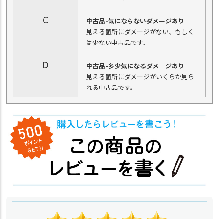
C
中古品-気にならないダメージあり
見える箇所にダメージがない、もしく
は少ない中古品です。
D
中古品-多少気になるダメージあり
見える箇所にダメージがいくらか見ら
れる中古品です。