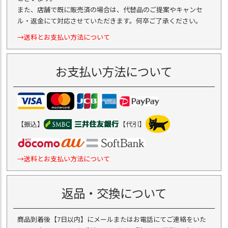
また、店舗で既に販売済の場合は、代替品のご提案やキャンセ
ル・返金にて対応させていただきます。何卒ご了承ください。
→送料とお支払い方法について
お支払い方法について
【振込】
【代引】
→送料とお支払い方法について
返品・交換について
商品到着後【7日以内】にメールまたはお電話にてご連絡をいた