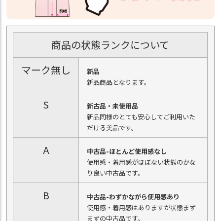
商品の状態ランクについて
マーク無し
新品
新品商品となります。
S
新古品・未使用品
新品同様のとても安心してご利用いた
だける美品です。
A
中古品-ほとんど使用感なし
使用感・着用感がほぼない状態のかな
り良い中古品です。
B
中古品-わずかながら使用感あり
使用感・着用感はありますが状態まず
まずの中古品です。