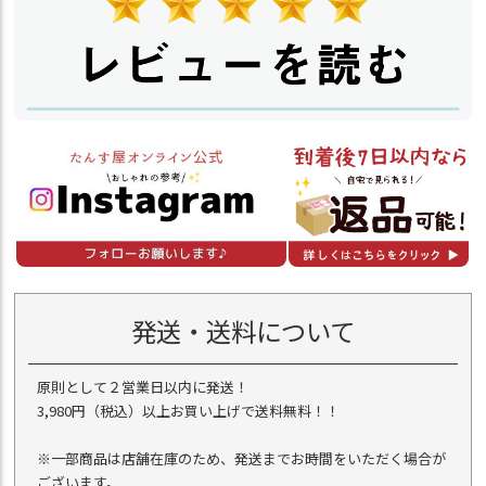
発送・送料について
原則として２営業日以内に発送！
3,980円（税込）以上お買い上げで送料無料！！
※一部商品は店舗在庫のため、発送までお時間をいただく場合が
ございます。