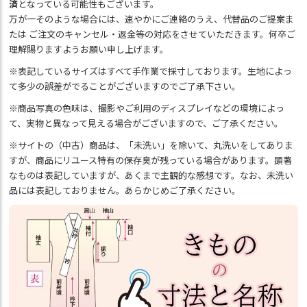
済
となっている可能性もございます。
万が一そのような場合には、速やかにご連絡のうえ、代替品のご提案ま
たは ご注文のキャンセル・返金等の対応をさせていただきます。何卒ご
理解賜りますようお願い申し上げます。
※表記しているサイズはすべて手作業で採寸しております。生地によっ
て多少の誤差がでることがございますのでご了承下さい。
※商品写真の色味は、撮影やご利用のディスプレイなどの環境によっ
て、実物と異なって見える場合がございますので、ご了承ください。
※サイトの（中古）商品は、「未洗い」を除いて、丸洗いをしてありま
すが、商品にリユース特有の保存臭が残っている場合があります。顕著
なものは表記していますが、あくまで主観的な感想です。なお、未洗い
品には表記しておりません。あらかじめご了承ください。