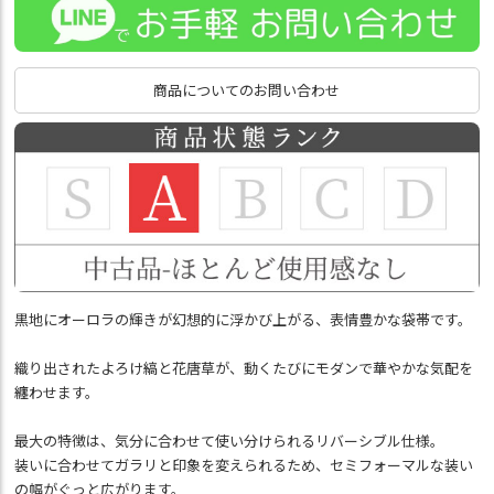
商品についてのお問い合わせ
黒地にオーロラの輝きが幻想的に浮かび上がる、表情豊かな袋帯です。
織り出されたよろけ縞と花唐草が、動くたびにモダンで華やかな気配を
纏わせます。
最大の特徴は、気分に合わせて使い分けられるリバーシブル仕様。
装いに合わせてガラリと印象を変えられるため、セミフォーマルな装い
の幅がぐっと広がります。