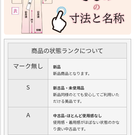
商品の状態ランクについて
マーク無し
新品
新品商品となります。
S
新古品・未使用品
新品同様のとても安心してご利用いた
だける美品です。
A
中古品-ほとんど使用感なし
使用感・着用感がほぼない状態のかな
り良い中古品です。