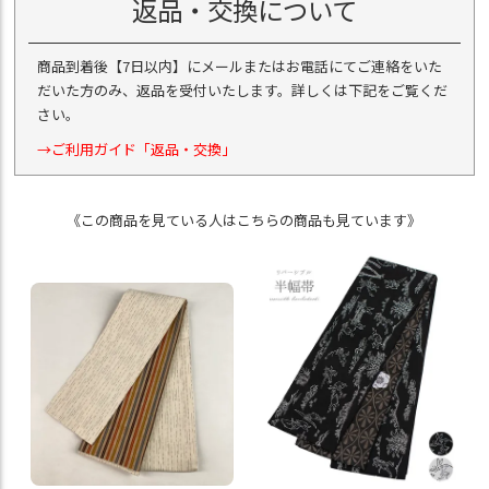
返品・交換について
商品到着後【7日以内】にメールまたはお電話にてご連絡をいた
だいた方のみ、返品を受付いたします。詳しくは下記をご覧くだ
さい。
→ご利用ガイド「返品・交換」
《この商品を見ている人はこちらの商品も見ています》