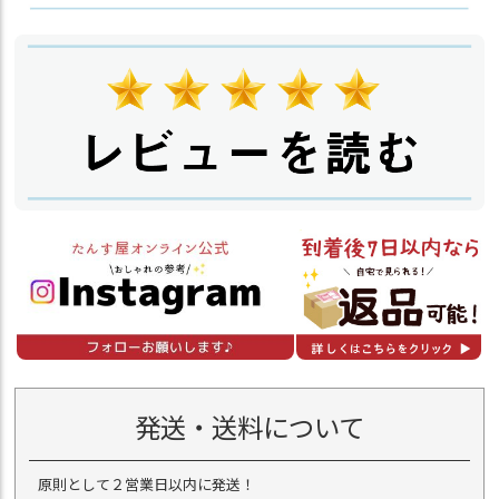
発送・送料について
原則として２営業日以内に発送！