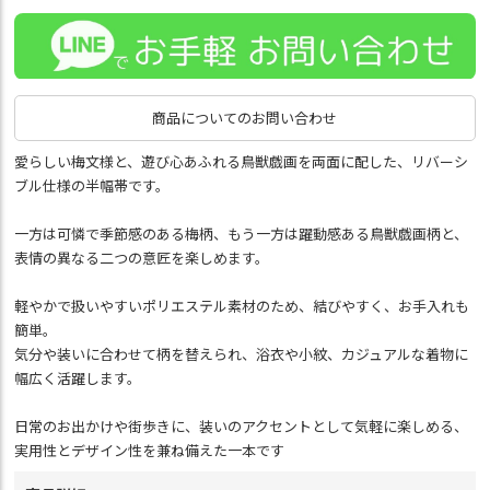
商品についてのお問い合わせ
愛らしい梅文様と、遊び心あふれる鳥獣戯画を両面に配した、リバーシ
ブル仕様の半幅帯です。
一方は可憐で季節感のある梅柄、もう一方は躍動感ある鳥獣戯画柄と、
表情の異なる二つの意匠を楽しめます。
軽やかで扱いやすいポリエステル素材のため、結びやすく、お手入れも
簡単。
気分や装いに合わせて柄を替えられ、浴衣や小紋、カジュアルな着物に
幅広く活躍します。
日常のお出かけや街歩きに、装いのアクセントとして気軽に楽しめる、
実用性とデザイン性を兼ね備えた一本です