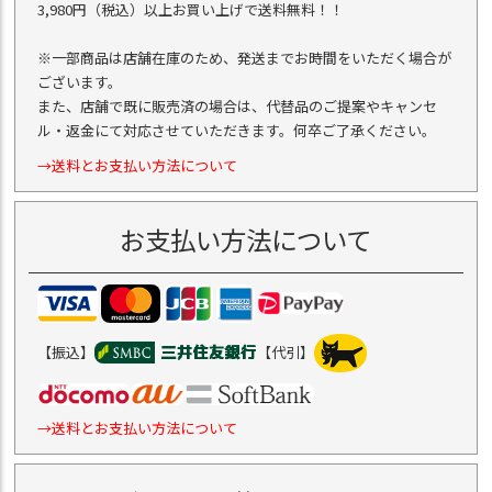
3,980円（税込）以上お買い上げで送料無料！！
※一部商品は店舗在庫のため、発送までお時間をいただく場合が
ございます。
また、店舗で既に販売済の場合は、代替品のご提案やキャンセ
ル・返金にて対応させていただきます。何卒ご了承ください。
→送料とお支払い方法について
お支払い方法について
【振込】
【代引】
→送料とお支払い方法について