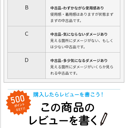
B
中古品-わずかながら使用感あり
使用感・着用感はありますが状態まず
まずの中古品です。
C
中古品-気にならないダメージあり
見える箇所にダメージがない、もしく
は少ない中古品です。
D
中古品-多少気になるダメージあり
見える箇所にダメージがいくらか見ら
れる中古品です。