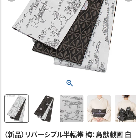
（新品）リバーシブル半幅帯 梅：鳥獣戯画 白