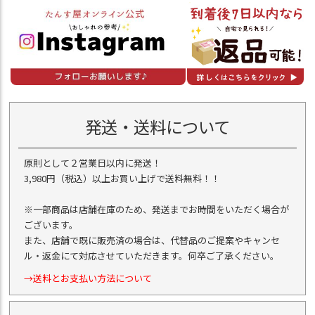
発送・送料について
原則として２営業日以内に発送！
3,980円（税込）以上お買い上げで送料無料！！
※一部商品は店舗在庫のため、発送までお時間をいただく場合が
ございます。
また、店舗で既に販売済の場合は、代替品のご提案やキャンセ
ル・返金にて対応させていただきます。何卒ご了承ください。
→送料とお支払い方法について