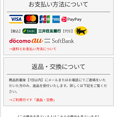
お支払い方法について
【振込】
【代引】
→送料とお支払い方法について
返品・交換について
商品到着後【7日以内】にメールまたはお電話にてご連絡をいた
だいた方のみ、返品を受付いたします。詳しくは下記をご覧くだ
さい。
→ご利用ガイド「返品・交換」
《この商品を見ている人はこちらの商品も見ています》