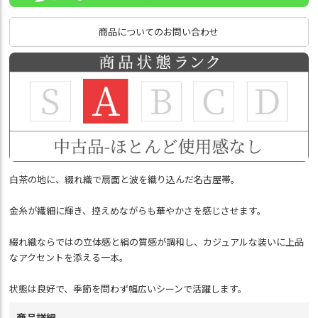
商品についてのお問い合わせ
白茶の地に、綴れ織で扇面と波を織り込んだ名古屋帯。
金糸が繊細に輝き、控えめながらも華やかさを感じさせます。
綴れ織ならではの立体感と絹の質感が調和し、カジュアルな装いに上品
なアクセントを添える一本。
状態は良好で、季節を問わず幅広いシーンで活躍します。
商品詳細