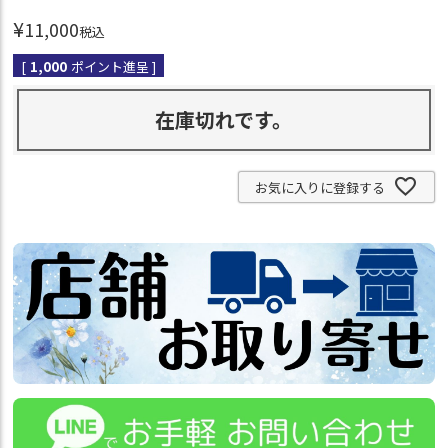
¥
11,000
税込
[
1,000
ポイント進呈 ]
在庫切れです。
お気に入りに登録する