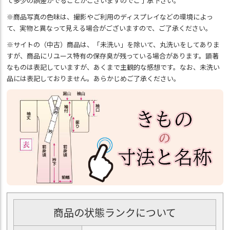
て多少の誤差がでることがございますのでご了承下さい。
※商品写真の色味は、撮影やご利用のディスプレイなどの環境によっ
て、実物と異なって見える場合がございますので、ご了承ください。
※サイトの（中古）商品は、「未洗い」を除いて、丸洗いをしてありま
すが、商品にリユース特有の保存臭が残っている場合があります。顕著
なものは表記していますが、あくまで主観的な感想です。なお、未洗い
品には表記しておりません。あらかじめご了承ください。
商品の状態ランクについて