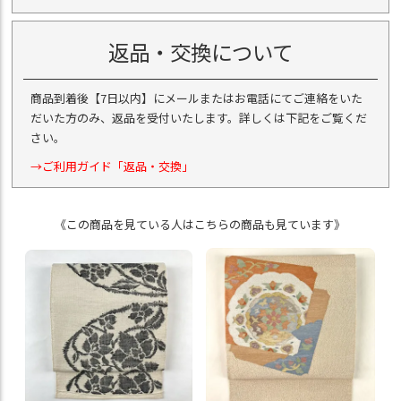
返品・交換について
商品到着後【7日以内】にメールまたはお電話にてご連絡をいた
だいた方のみ、返品を受付いたします。詳しくは下記をご覧くだ
さい。
→ご利用ガイド「返品・交換」
《この商品を見ている人はこちらの商品も見ています》