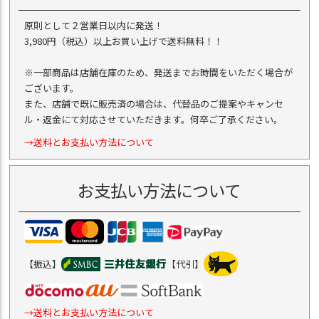
原則として２営業日以内に発送！
3,980円（税込）以上お買い上げで送料無料！！
※一部商品は店舗在庫のため、発送までお時間をいただく場合が
ございます。
また、店舗で既に販売済の場合は、代替品のご提案やキャンセ
ル・返金にて対応させていただきます。何卒ご了承ください。
→送料とお支払い方法について
お支払い方法について
【振込】
【代引】
→送料とお支払い方法について