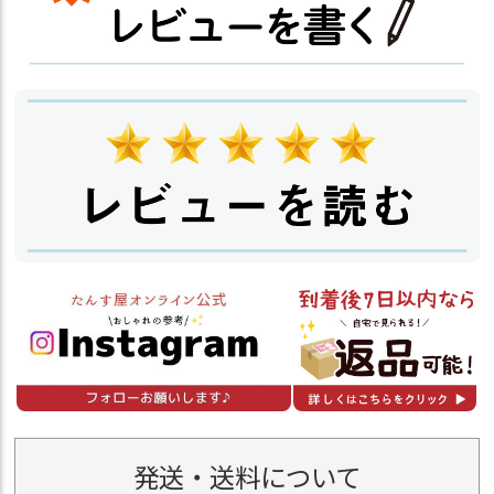
発送・送料について