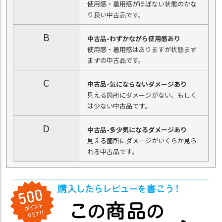
使用感・着用感がほぼない状態のかな
り良い中古品です。
B
中古品-わずかながら使用感あり
使用感・着用感はありますが状態まず
まずの中古品です。
C
中古品-気にならないダメージあり
見える箇所にダメージがない、もしく
は少ない中古品です。
D
中古品-多少気になるダメージあり
見える箇所にダメージがいくらか見ら
れる中古品です。