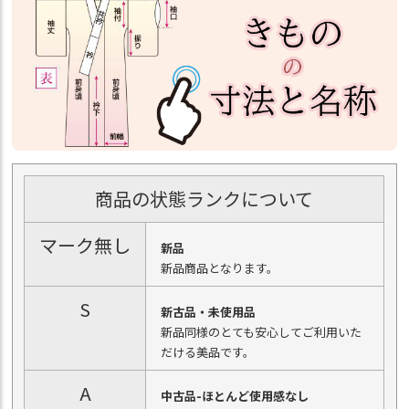
商品の状態ランクについて
マーク無し
新品
新品商品となります。
S
新古品・未使用品
新品同様のとても安心してご利用いた
だける美品です。
A
中古品-ほとんど使用感なし