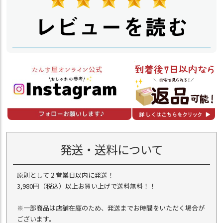
発送・送料について
原則として２営業日以内に発送！
3,980円（税込）以上お買い上げで送料無料！！
※一部商品は店舗在庫のため、発送までお時間をいただく場合が
ございます。