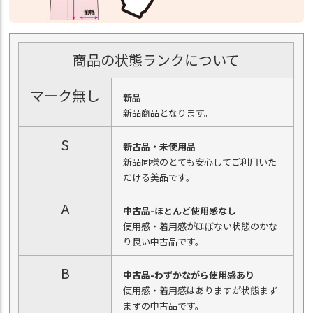
商品の状態ランクについて
マーク無し
新品
新品商品となります。
S
新古品・未使用品
新品同様のとても安心してご利用いた
だける美品です。
A
中古品-ほとんど使用感なし
使用感・着用感がほぼない状態のかな
り良い中古品です。
B
中古品-わずかながら使用感あり
使用感・着用感はありますが状態まず
まずの中古品です。