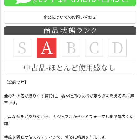
商品についてのお問い合わせ
【金彩の華】
金の引き箔が織りなす横段に、橘や牡丹の文様が華やぎを添える名古屋
帯です。
上品な輝きがありながら、カジュアルからセミフォーマルまで幅広く活
躍。
季節を問わず使えるデザインで、着姿に格調を与えます。