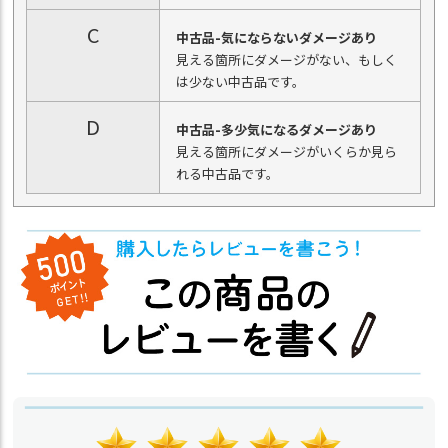
C
中古品-気にならないダメージあり
見える箇所にダメージがない、もしく
は少ない中古品です。
D
中古品-多少気になるダメージあり
見える箇所にダメージがいくらか見ら
れる中古品です。