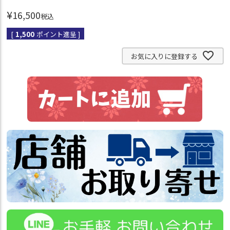
¥
16,500
税込
[
1,500
ポイント進呈 ]
お気に入りに登録する