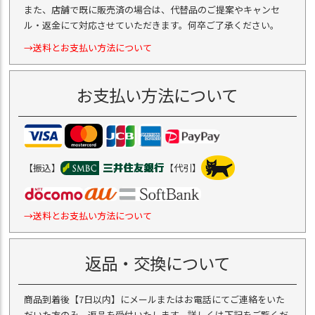
また、店舗で既に販売済の場合は、代替品のご提案やキャンセ
ル・返金にて対応させていただきます。何卒ご了承ください。
→送料とお支払い方法について
お支払い方法について
【振込】
【代引】
→送料とお支払い方法について
返品・交換について
商品到着後【7日以内】にメールまたはお電話にてご連絡をいた
だいた方のみ、返品を受付いたします。詳しくは下記をご覧くだ