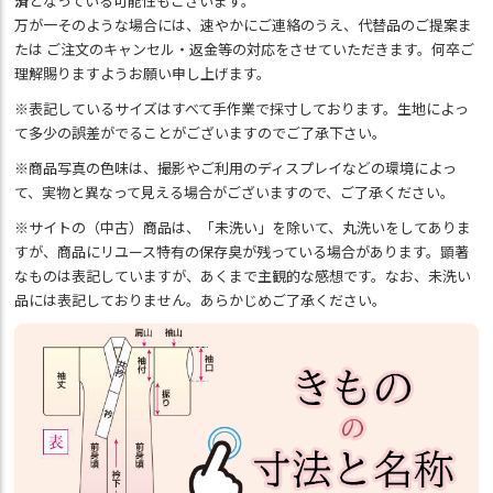
済
となっている可能性もございます。
万が一そのような場合には、速やかにご連絡のうえ、代替品のご提案ま
たは ご注文のキャンセル・返金等の対応をさせていただきます。何卒ご
理解賜りますようお願い申し上げます。
※表記しているサイズはすべて手作業で採寸しております。生地によっ
て多少の誤差がでることがございますのでご了承下さい。
※商品写真の色味は、撮影やご利用のディスプレイなどの環境によっ
て、実物と異なって見える場合がございますので、ご了承ください。
※サイトの（中古）商品は、「未洗い」を除いて、丸洗いをしてありま
すが、商品にリユース特有の保存臭が残っている場合があります。顕著
なものは表記していますが、あくまで主観的な感想です。なお、未洗い
品には表記しておりません。あらかじめご了承ください。