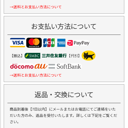
→送料とお支払い方法について
お支払い方法について
【振込】
【代引】
→送料とお支払い方法について
返品・交換について
商品到着後【7日以内】にメールまたはお電話にてご連絡をいた
だいた方のみ、返品を受付いたします。詳しくは下記をご覧くだ
さい。