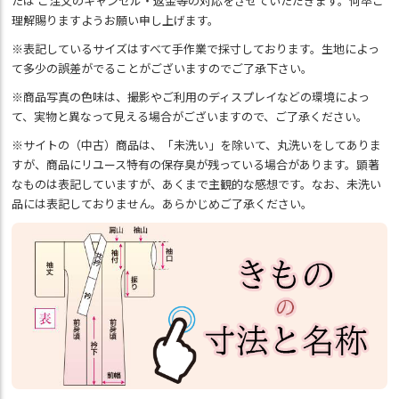
たは ご注文のキャンセル・返金等の対応をさせていただきます。何卒ご
理解賜りますようお願い申し上げます。
※表記しているサイズはすべて手作業で採寸しております。生地によっ
て多少の誤差がでることがございますのでご了承下さい。
※商品写真の色味は、撮影やご利用のディスプレイなどの環境によっ
て、実物と異なって見える場合がございますので、ご了承ください。
※サイトの（中古）商品は、「未洗い」を除いて、丸洗いをしてありま
すが、商品にリユース特有の保存臭が残っている場合があります。顕著
なものは表記していますが、あくまで主観的な感想です。なお、未洗い
品には表記しておりません。あらかじめご了承ください。