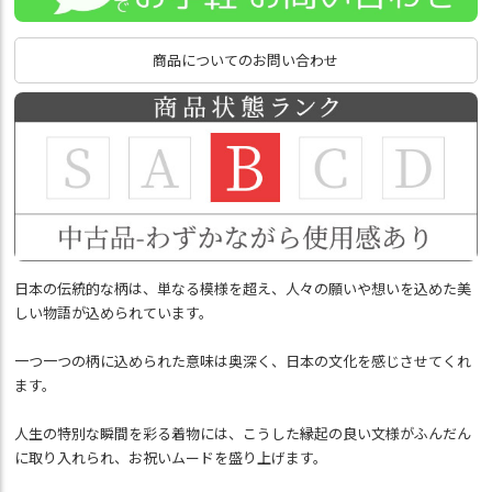
商品についてのお問い合わせ
日本の伝統的な柄は、単なる模様を超え、人々の願いや想いを込めた美
しい物語が込められています。
一つ一つの柄に込められた意味は奥深く、日本の文化を感じさせてくれ
ます。
人生の特別な瞬間を彩る着物には、こうした縁起の良い文様がふんだん
に取り入れられ、お祝いムードを盛り上げます。