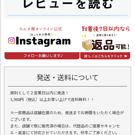
発送・送料について
原則として２営業日以内に発送！
3,980円（税込）以上お買い上げで送料無料！！
※一部商品は店舗在庫のため、発送までお時間をいただく場合が
ございます。
また、店舗で既に販売済の場合は、代替品のご提案やキャンセ
ル・返金にて対応させていただきます。何卒ご了承ください。