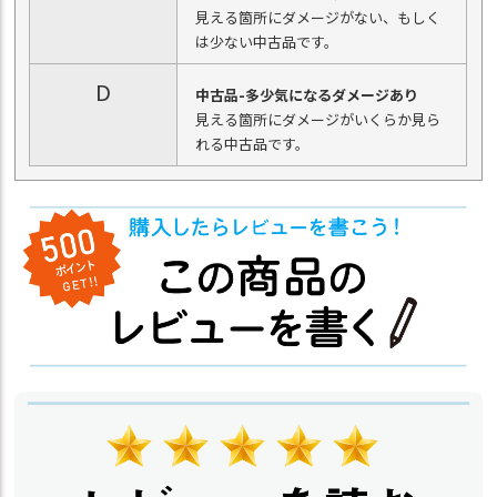
見える箇所にダメージがない、もしく
は少ない中古品です。
D
中古品-多少気になるダメージあり
見える箇所にダメージがいくらか見ら
れる中古品です。