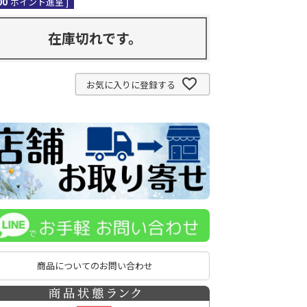
00
ポイント進呈 ]
在庫切れです。
お気に入りに登録する
商品についてのお問い合わせ