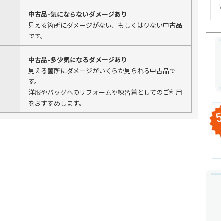
中古品-気にならないダメージあり
見える箇所にダメージがない、もしくは少ない中古品
です。
中古品-多少気になるダメージあり
見える箇所にダメージがいくらか見られる中古品で
す。
洋服やバッグへのリフォームや練習着としてのご利用
をおすすめします。