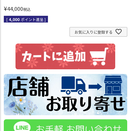
¥
44,000
税込
[
4,000
ポイント進呈 ]
お気に入りに登録する