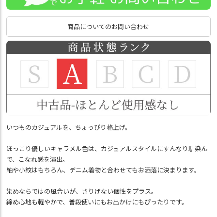
商品についてのお問い合わせ
いつものカジュアルを、ちょっぴり格上げ。
ほっこり優しいキャラメル色は、カジュアルスタイルにすんなり馴染ん
で、こなれ感を演出。
紬や小紋はもちろん、デニム着物と合わせてもお洒落に決まります。
染めならではの風合いが、さりげない個性をプラス。
締め心地も軽やかで、普段使いにもお出かけにもぴったりです。