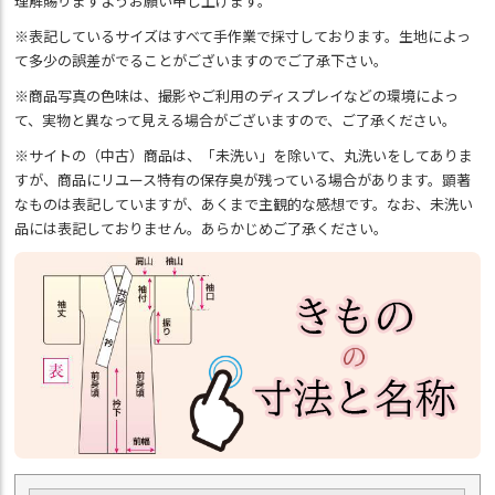
理解賜りますようお願い申し上げます。
※表記しているサイズはすべて手作業で採寸しております。生地によっ
て多少の誤差がでることがございますのでご了承下さい。
※商品写真の色味は、撮影やご利用のディスプレイなどの環境によっ
て、実物と異なって見える場合がございますので、ご了承ください。
※サイトの（中古）商品は、「未洗い」を除いて、丸洗いをしてありま
すが、商品にリユース特有の保存臭が残っている場合があります。顕著
なものは表記していますが、あくまで主観的な感想です。なお、未洗い
品には表記しておりません。あらかじめご了承ください。