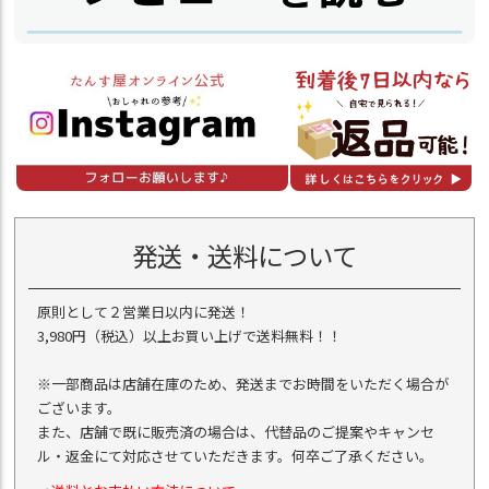
発送・送料について
原則として２営業日以内に発送！
3,980円（税込）以上お買い上げで送料無料！！
※一部商品は店舗在庫のため、発送までお時間をいただく場合が
ございます。
また、店舗で既に販売済の場合は、代替品のご提案やキャンセ
ル・返金にて対応させていただきます。何卒ご了承ください。