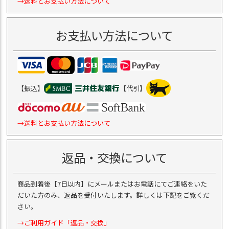
→送料とお支払い方法について
お支払い方法について
【振込】
【代引】
→送料とお支払い方法について
返品・交換について
商品到着後【7日以内】にメールまたはお電話にてご連絡をいた
だいた方のみ、返品を受付いたします。詳しくは下記をご覧くだ
さい。
→ご利用ガイド「返品・交換」