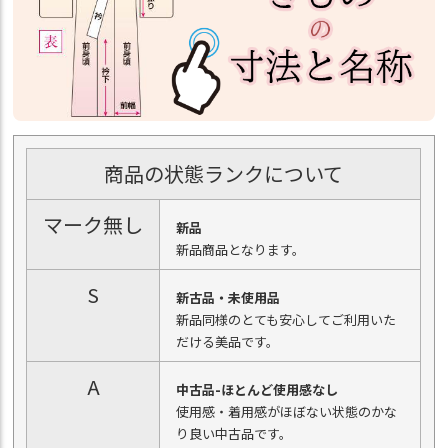
商品の状態ランクについて
マーク無し
新品
新品商品となります。
S
新古品・未使用品
新品同様のとても安心してご利用いた
だける美品です。
A
中古品-ほとんど使用感なし
使用感・着用感がほぼない状態のかな
り良い中古品です。