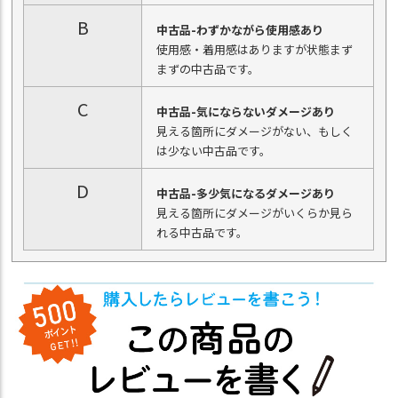
B
中古品-わずかながら使用感あり
使用感・着用感はありますが状態まず
まずの中古品です。
C
中古品-気にならないダメージあり
見える箇所にダメージがない、もしく
は少ない中古品です。
D
中古品-多少気になるダメージあり
見える箇所にダメージがいくらか見ら
れる中古品です。