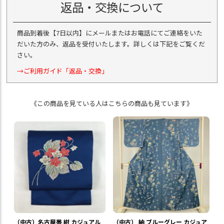
返品・交換について
商品到着後【7日以内】にメールまたはお電話にてご連絡をいた
だいた方のみ、返品を受付いたします。詳しくは下記をご覧くだ
さい。
→ご利用ガイド「返品・交換」
《この商品を見ている人はこちらの商品も見ています》
（中古）名古屋帯 紺 カジュアル
（中古） 紬 ブルーグレー カジュア