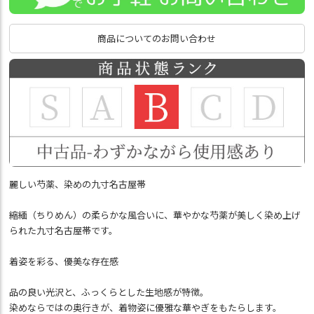
商品についてのお問い合わせ
麗しい芍薬、染めの九寸名古屋帯
縮緬（ちりめん）の柔らかな風合いに、華やかな芍薬が美しく染め上げ
られた九寸名古屋帯です。
着姿を彩る、優美な存在感
品の良い光沢と、ふっくらとした生地感が特徴。
染めならではの奥行きが、着物姿に優雅な華やぎをもたらします。