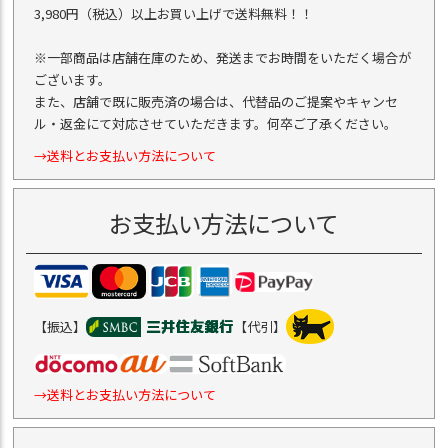
3,980円（税込）以上お買い上げで送料無料！！
※一部商品は店舗在庫のため、発送までお時間をいただく場合が
ございます。
また、店舗で既に販売済の場合は、代替品のご提案やキャンセ
ル・返金にて対応させていただきます。何卒ご了承ください。
→送料とお支払い方法について
お支払い方法について
【振込】
【代引】
→送料とお支払い方法について