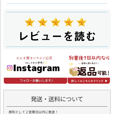
発送・送料について
原則として２営業日以内に発送！