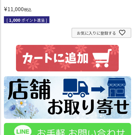
¥
11,000
税込
[
1,000
ポイント進呈 ]
お気に入りに登録する