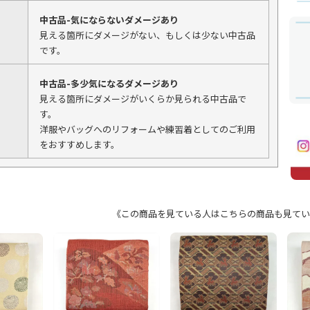
中古品-気にならないダメージあり
見える箇所にダメージがない、もしくは少ない中古品
です。
中古品-多少気になるダメージあり
見える箇所にダメージがいくらか見られる中古品で
す。
洋服やバッグへのリフォームや練習着としてのご利用
をおすすめします。
《この商品を見ている人はこちらの商品も見てい