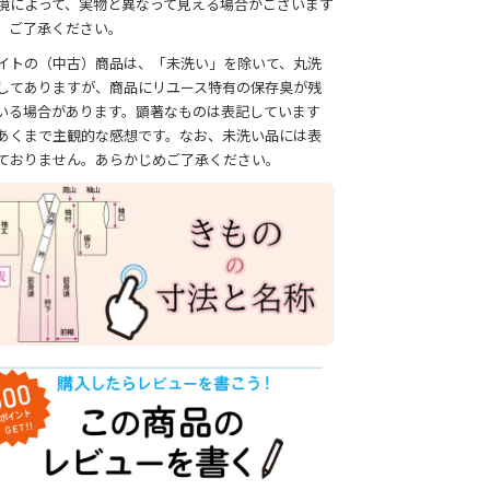
境によって、実物と異なって見える場合がございます
、ご了承ください。
イトの（中古）商品は、「未洗い」を除いて、丸洗
してありますが、商品にリユース特有の保存臭が残
いる場合があります。顕著なものは表記しています
あくまで主観的な感想です。なお、未洗い品には表
ておりません。あらかじめご了承ください。