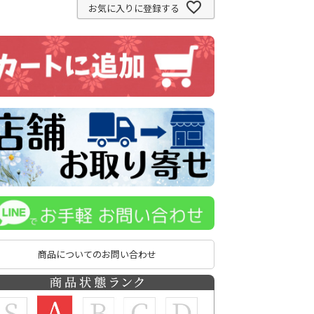
お気に入りに登録する
商品についてのお問い合わせ