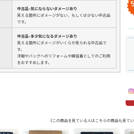
中古品-気にならないダメージあり
見える箇所にダメージがない、もしくは少ない中古品
です。
中古品-多少気になるダメージあり
見える箇所にダメージがいくらか見られる中古品で
す。
洋服やバッグへのリフォームや練習着としてのご利用
をおすすめします。
《この商品を見ている人はこちらの商品も見てい