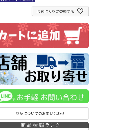
お気に入りに登録する
商品についてのお問い合わせ