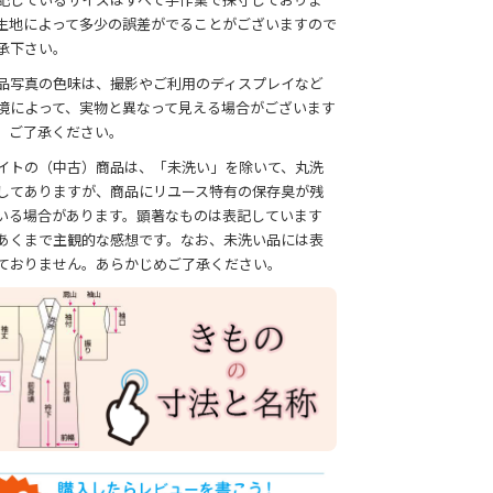
生地によって多少の誤差がでることがございますので
承下さい。
品写真の色味は、撮影やご利用のディスプレイなど
境によって、実物と異なって見える場合がございます
、ご了承ください。
イトの（中古）商品は、「未洗い」を除いて、丸洗
してありますが、商品にリユース特有の保存臭が残
いる場合があります。顕著なものは表記しています
あくまで主観的な感想です。なお、未洗い品には表
ておりません。あらかじめご了承ください。