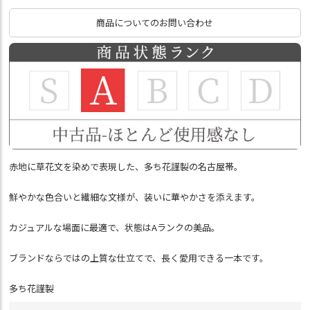
商品についてのお問い合わせ
赤地に草花文を染めで表現した、多ち花謹製の名古屋帯。
鮮やかな色合いと繊細な文様が、装いに華やかさを添えます。
カジュアルな場面に最適で、状態はAランクの美品。
ブランドならではの上質な仕立てで、長く愛用できる一本です。
多ち花謹製