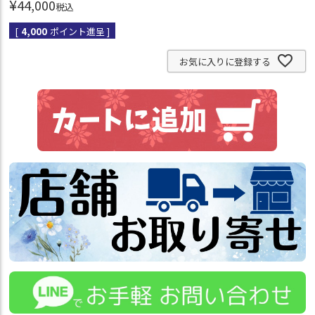
¥
44,000
税込
[
4,000
ポイント進呈 ]
お気に入りに登録する