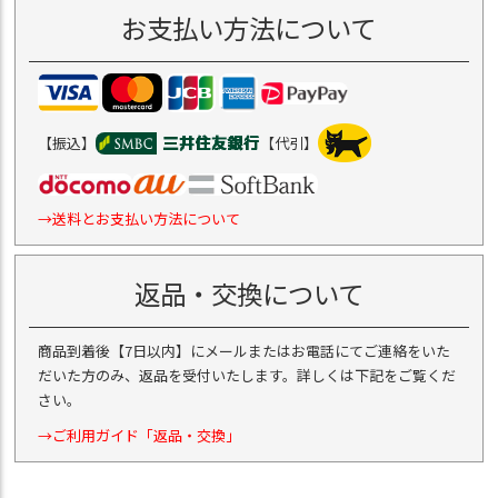
お支払い方法について
【振込】
【代引】
→送料とお支払い方法について
返品・交換について
商品到着後【7日以内】にメールまたはお電話にてご連絡をいた
だいた方のみ、返品を受付いたします。詳しくは下記をご覧くだ
さい。
→ご利用ガイド「返品・交換」