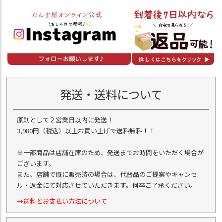
発送・送料について
原則として２営業日以内に発送！
3,980円（税込）以上お買い上げで送料無料！！
※一部商品は店舗在庫のため、発送までお時間をいただく場合が
ございます。
また、店舗で既に販売済の場合は、代替品のご提案やキャンセ
ル・返金にて対応させていただきます。何卒ご了承ください。
→送料とお支払い方法について