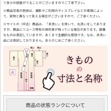
て多少の誤差がでることがございますのでご了承下さい。
※商品写真の色味は、撮影やご利用のディスプレイなどの環境によっ
て、実物と異なって見える場合がございますので、ご了承ください。
※サイトの（中古）商品は、「未洗い」を除いて、丸洗いをしてありま
すが、商品にリユース特有の保存臭が残っている場合があります。顕著
なものは表記していますが、あくまで主観的な感想です。なお、未洗い
品には表記しておりません。あらかじめご了承ください。
商品の状態ランクについて