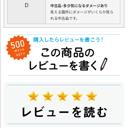
D
中古品-多少気になるダメージあり
見える箇所にダメージがいくらか見ら
れる中古品です。