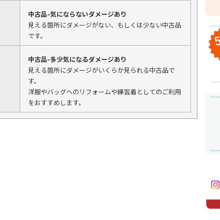
中古品-気にならないダメージあり
見える箇所にダメージがない、もしくは少ない中古品
です。
中古品-多少気になるダメージあり
見える箇所にダメージがいくらか見られる中古品で
す。
洋服やバッグへのリフォームや練習着としてのご利用
をおすすめします。