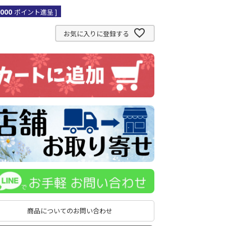
,000
ポイント進呈 ]
お気に入りに登録する
商品についてのお問い合わせ