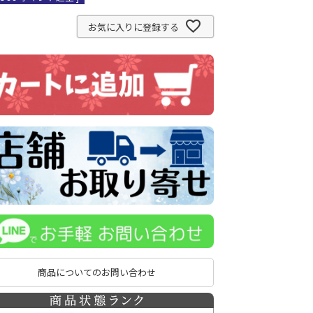
お気に入りに登録する
商品についてのお問い合わせ