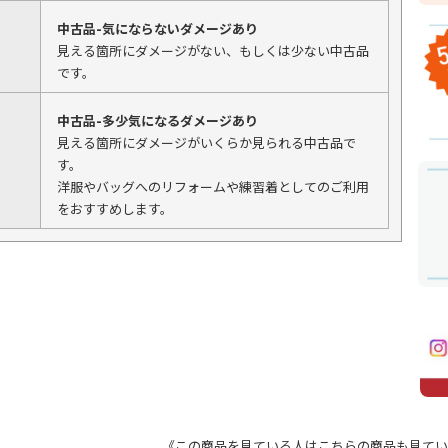
中古品-気にならないダメージあり
見える箇所にダメージがない、もしくは少ない中古品
です。
中古品-多少気になるダメージあり
見える箇所にダメージがいくらか見られる中古品で
す。
洋服やバッグへのリフォームや練習着としてのご利用
をおすすめします。
《この商品を見ている人はこちらの商品も見てい