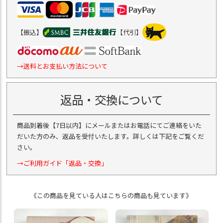
【振込】
【代引】
→送料とお支払い方法について
返品・交換について
商品到着後【7日以内】にメールまたはお電話にてご連絡をいた
だいた方のみ、返品を受付いたします。詳しくは下記をご覧くだ
さい。
→ご利用ガイド「返品・交換」
《この商品を見ている人はこちらの商品も見ています》