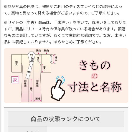
※商品写真の色味は、撮影やご利用のディスプレイなどの環境によっ
て、実物と異なって見える場合がございますので、ご了承ください。
※サイトの（中古）商品は、「未洗い」を除いて、丸洗いをしてありま
すが、商品にリユース特有の保存臭が残っている場合があります。顕著
なものは表記していますが、あくまで主観的な感想です。なお、未洗い
品には表記しておりません。あらかじめご了承ください。
商品の状態ランクについて