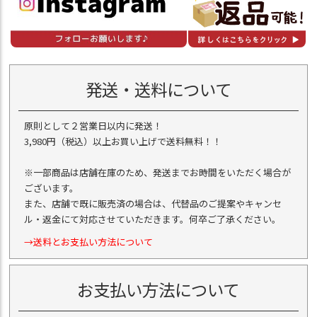
発送・送料について
原則として２営業日以内に発送！
3,980円（税込）以上お買い上げで送料無料！！
※一部商品は店舗在庫のため、発送までお時間をいただく場合が
ございます。
また、店舗で既に販売済の場合は、代替品のご提案やキャンセ
ル・返金にて対応させていただきます。何卒ご了承ください。
→送料とお支払い方法について
お支払い方法について