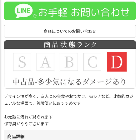
商品についてのお問い合わせ
デザイン性が高く、友人との会食やおでかけ、街歩きなど、比較的カジ
ュアルな場面で、普段使いにおすすめです
お太鼓に汚れが見られます
保存臭がややございます
商品詳細