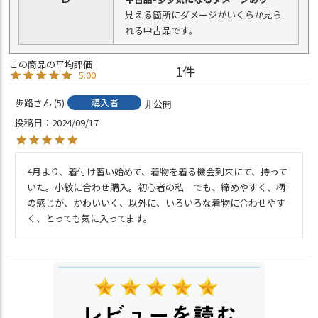
見える箇所にダメージがいくらか見ら
れる中古品です。
1
5.00
歩路
5
購入者
非公開
投稿日
2024/09/17
4月より、着付け習い始めて、着物を着る機会到来にて、持って
いた。小紋に合わせ購入。初心者の私　でも、締めやすく、柄
の感じが、かわいいく、以外に、いろいろな着物に合わせやす
く、とっても気に入ってます。