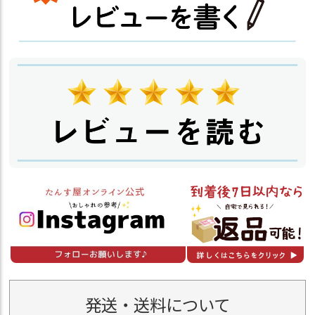
発送・送料について