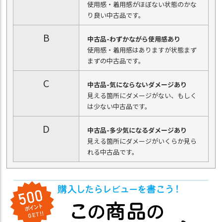
使用感・着用感がほぼない状態のかな
り良い中古品です。
B
中古品-わずかながら使用感あり
使用感・着用感はありますが状態まず
まずの中古品です。
C
中古品-気にならないダメージあり
見える箇所にダメージがない、もしく
は少ない中古品です。
D
中古品-多少気になるダメージあり
見える箇所にダメージがいくらか見ら
れる中古品です。