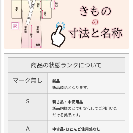
商品の状態ランクについて
マーク無し
新品
新品商品となります。
S
新古品・未使用品
新品同様のとても安心してご利用いた
だける美品です。
A
中古品-ほとんど使用感なし