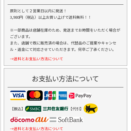
原則として２営業日以内に発送！
3,980円（税込）以上お買い上げで送料無料！！
※一部商品は店舗在庫のため、発送までお時間をいただく場合が
ございます。
また、店舗で既に販売済の場合は、代替品のご提案やキャンセ
ル・返金にて対応させていただきます。何卒ご了承ください。
→送料とお支払い方法について
お支払い方法について
【振込】
【代引】
→送料とお支払い方法について