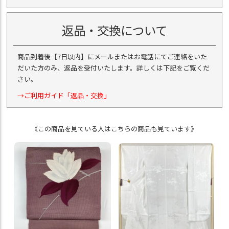
返品・交換について
商品到着後【7日以内】にメールまたはお電話にてご連絡をいた
だいた方のみ、返品を受付いたします。詳しくは下記をご覧くだ
さい。
→ご利用ガイド「返品・交換」
《この商品を見ている人はこちらの商品も見ています》