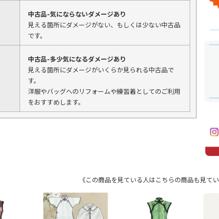
中古品-気にならないダメージあり
見える箇所にダメージがない、もしくは少ない中古品
です。
中古品-多少気になるダメージあり
見える箇所にダメージがいくらか見られる中古品で
す。
洋服やバッグへのリフォームや練習着としてのご利用
をおすすめします。
《この商品を見ている人はこちらの商品も見てい