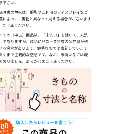
承下さい。
品写真の色味は、撮影やご利用のディスプレイなど
境によって、実物と異なって見える場合がございます
、ご了承ください。
イトの（中古）商品は、「未洗い」を除いて、丸洗
してありますが、商品にリユース特有の保存臭が残
いる場合があります。顕著なものは表記しています
あくまで主観的な感想です。なお、未洗い品には表
ておりません。あらかじめご了承ください。