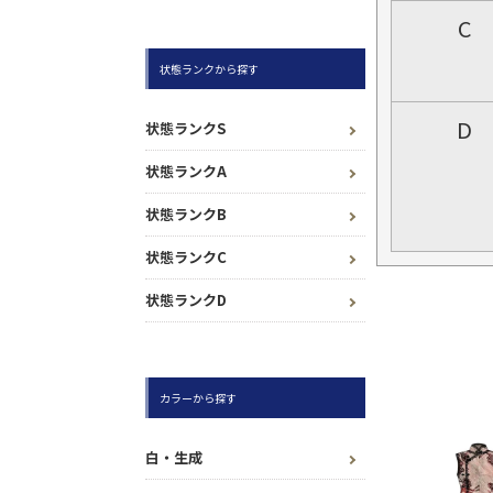
C
状態ランクから探す
D
状態ランクS
状態ランクA
状態ランクB
状態ランクC
状態ランクD
カラーから探す
白・生成