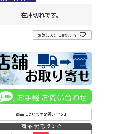
在庫切れです。
お気に入りに登録する
商品についてのお問い合わせ