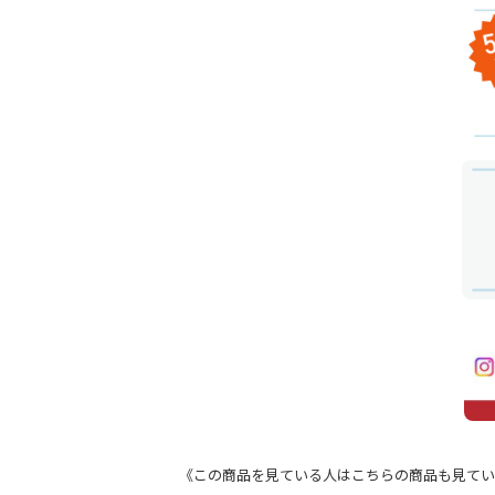
《この商品を見ている人はこちらの商品も見てい