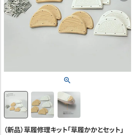
（新品）草履修理キット「草履かかとセット」