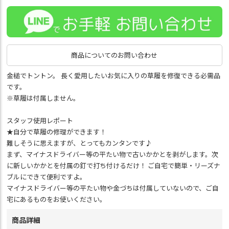
商品についてのお問い合わせ
金槌でトントン。 長く愛用したいお気に入りの草履を修復できる必需品
です。
※草履は付属しません。
スタッフ使用レポート
★自分で草履の修理ができます！
難しそうに思えますが、とってもカンタンです♪
まず、マイナスドライバー等の平たい物で古いかかとを剥がします。次
に新しいかかとを付属の釘で打ち付けるだけ！ ご自宅で簡単・リーズナ
ブルにできて便利ですよ。
マイナスドライバー等の平たい物や金づちは付属していないので、ご自
宅にあるものをお使いください。
商品詳細