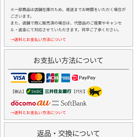
※一部商品は店舗在庫のため、発送までお時間をいただく場合が
ございます。
また、店舗で既に販売済の場合は、代替品のご提案やキャンセ
ル・返金にて対応させていただきます。何卒ご了承ください。
→送料とお支払い方法について
お支払い方法について
【振込】
【代引】
→送料とお支払い方法について
返品・交換について