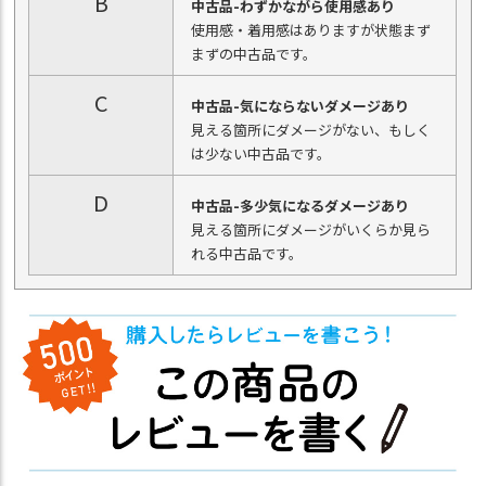
B
中古品-わずかながら使用感あり
使用感・着用感はありますが状態まず
まずの中古品です。
C
中古品-気にならないダメージあり
見える箇所にダメージがない、もしく
は少ない中古品です。
D
中古品-多少気になるダメージあり
見える箇所にダメージがいくらか見ら
れる中古品です。