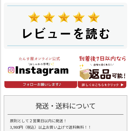
発送・送料について
原則として２営業日以内に発送！
3,980円（税込）以上お買い上げで送料無料！！