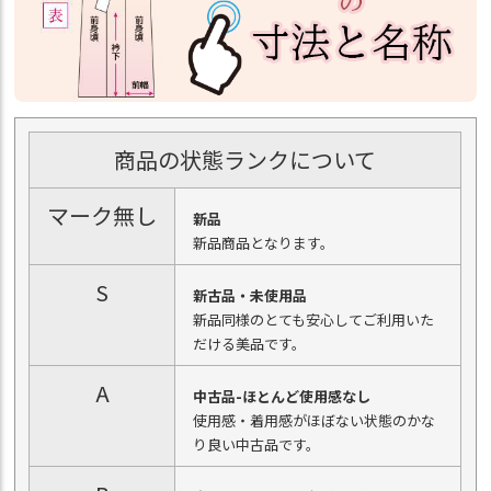
商品の状態ランクについて
マーク無し
新品
新品商品となります。
S
新古品・未使用品
新品同様のとても安心してご利用いた
だける美品です。
A
中古品-ほとんど使用感なし
使用感・着用感がほぼない状態のかな
り良い中古品です。