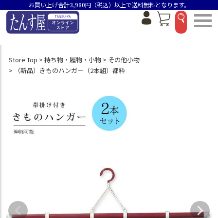
お買い上げ合計3,980円（税込）以上で送料無料となります。
Store Top
持ち物・履物・小物
その他小物
（新品）きものハンガー（2本組）都粋