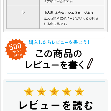
は少ない中古品です。
D
中古品-多少気になるダメージあり
見える箇所にダメージがいくらか見ら
れる中古品です。