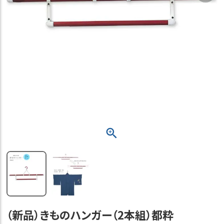
（新品）きものハンガー（2本組）都粋