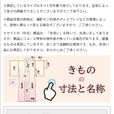
※表記しているサイズはすべて手作業で採寸しております。生地によっ
て多少の誤差がでることがございますのでご了承下さい。
※商品写真の色味は、撮影やご利用のディスプレイなどの環境によっ
て、実物と異なって見える場合がございますので、ご了承ください。
※サイトの（中古）商品は、「未洗い」を除いて、丸洗いをしてありま
すが、商品にリユース特有の保存臭が残っている場合があります。顕著
なものは表記していますが、あくまで主観的な感想です。なお、未洗い
品には表記しておりません。あらかじめご了承ください。