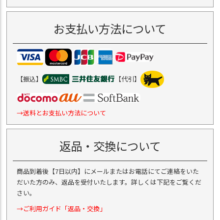
お支払い方法について
【振込】
【代引】
→送料とお支払い方法について
返品・交換について
商品到着後【7日以内】にメールまたはお電話にてご連絡をいた
だいた方のみ、返品を受付いたします。詳しくは下記をご覧くだ
さい。
→ご利用ガイド「返品・交換」