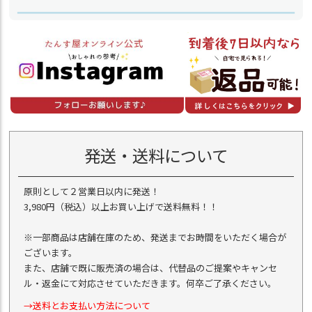
発送・送料について
原則として２営業日以内に発送！
3,980円（税込）以上お買い上げで送料無料！！
※一部商品は店舗在庫のため、発送までお時間をいただく場合が
ございます。
また、店舗で既に販売済の場合は、代替品のご提案やキャンセ
ル・返金にて対応させていただきます。何卒ご了承ください。
→送料とお支払い方法について