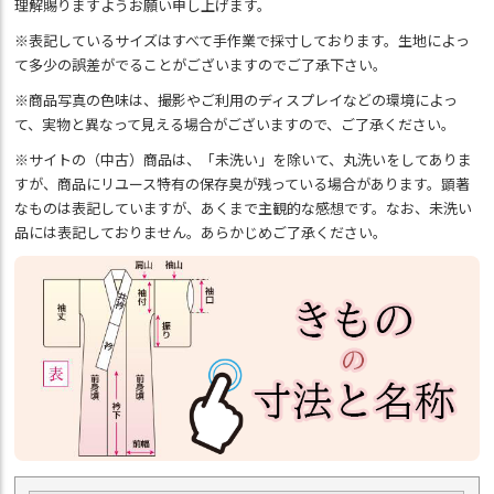
理解賜りますようお願い申し上げます。
※表記しているサイズはすべて手作業で採寸しております。生地によっ
て多少の誤差がでることがございますのでご了承下さい。
※商品写真の色味は、撮影やご利用のディスプレイなどの環境によっ
て、実物と異なって見える場合がございますので、ご了承ください。
※サイトの（中古）商品は、「未洗い」を除いて、丸洗いをしてありま
すが、商品にリユース特有の保存臭が残っている場合があります。顕著
なものは表記していますが、あくまで主観的な感想です。なお、未洗い
品には表記しておりません。あらかじめご了承ください。