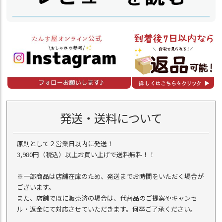
発送・送料について
原則として２営業日以内に発送！
3,980円（税込）以上お買い上げで送料無料！！
※一部商品は店舗在庫のため、発送までお時間をいただく場合が
ございます。
また、店舗で既に販売済の場合は、代替品のご提案やキャンセ
ル・返金にて対応させていただきます。何卒ご了承ください。