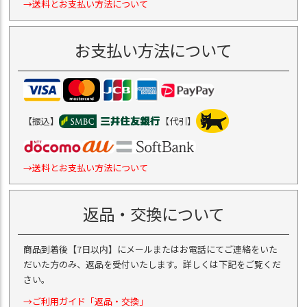
→送料とお支払い方法について
お支払い方法について
【振込】
【代引】
→送料とお支払い方法について
返品・交換について
商品到着後【7日以内】にメールまたはお電話にてご連絡をいた
だいた方のみ、返品を受付いたします。詳しくは下記をご覧くだ
さい。
→ご利用ガイド「返品・交換」