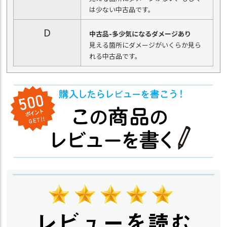
は少ない中古品です。
D
中古品-多少気になるダメージあり
見える箇所にダメージがいくらか見ら
れる中古品です。