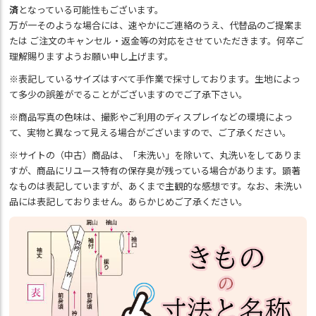
済
となっている可能性もございます。
万が一そのような場合には、速やかにご連絡のうえ、代替品のご提案ま
たは ご注文のキャンセル・返金等の対応をさせていただきます。何卒ご
理解賜りますようお願い申し上げます。
※表記しているサイズはすべて手作業で採寸しております。生地によっ
て多少の誤差がでることがございますのでご了承下さい。
※商品写真の色味は、撮影やご利用のディスプレイなどの環境によっ
て、実物と異なって見える場合がございますので、ご了承ください。
※サイトの（中古）商品は、「未洗い」を除いて、丸洗いをしてありま
すが、商品にリユース特有の保存臭が残っている場合があります。顕著
なものは表記していますが、あくまで主観的な感想です。なお、未洗い
品には表記しておりません。あらかじめご了承ください。