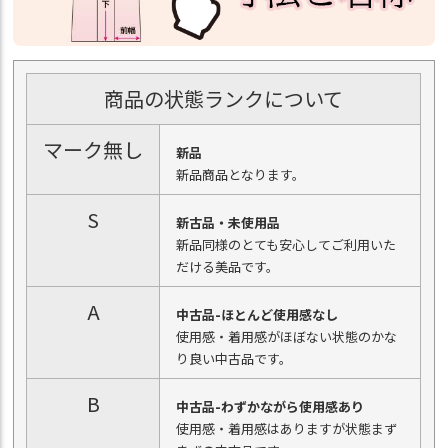
商品の状態ランクについて
マーク無し
新品
新品商品となります。
S
新古品・未使用品
新品同様のとても安心してご利用いた
だける美品です。
A
中古品-ほとんど使用感なし
使用感・着用感がほぼない状態のかな
り良い中古品です。
B
中古品-わずかながら使用感あり
使用感・着用感はありますが状態まず