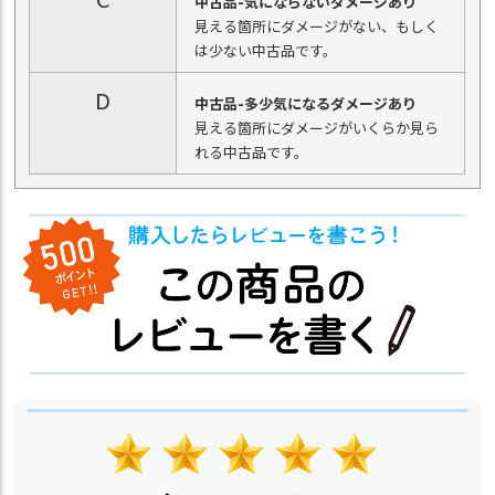
中古品-気にならないダメージあり
見える箇所にダメージがない、もしく
は少ない中古品です。
D
中古品-多少気になるダメージあり
見える箇所にダメージがいくらか見ら
れる中古品です。