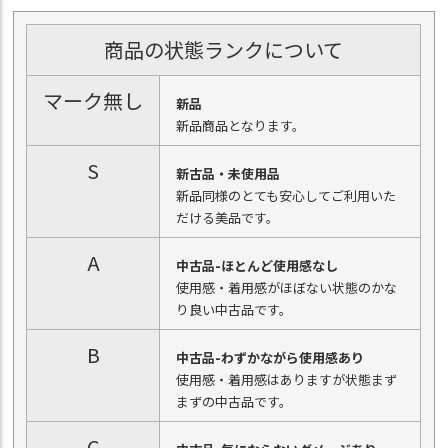
商品の状態ランクについて
マーク無し
新品
新品商品となります。
S
新古品・未使用品
新品同様のとても安心してご利用いた
だける美品です。
A
中古品-ほとんど使用感なし
使用感・着用感がほぼない状態のかな
り良い中古品です。
B
中古品-わずかながら使用感あり
使用感・着用感はありますが状態まず
まずの中古品です。
C