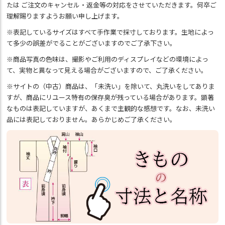
たは ご注文のキャンセル・返金等の対応をさせていただきます。何卒ご
理解賜りますようお願い申し上げます。
※表記しているサイズはすべて手作業で採寸しております。生地によっ
て多少の誤差がでることがございますのでご了承下さい。
※商品写真の色味は、撮影やご利用のディスプレイなどの環境によっ
て、実物と異なって見える場合がございますので、ご了承ください。
※サイトの（中古）商品は、「未洗い」を除いて、丸洗いをしてありま
すが、商品にリユース特有の保存臭が残っている場合があります。顕著
なものは表記していますが、あくまで主観的な感想です。なお、未洗い
品には表記しておりません。あらかじめご了承ください。