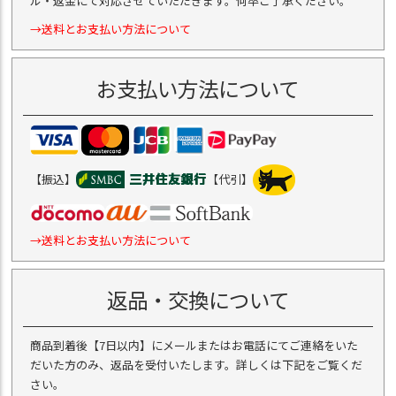
ル・返金にて対応させていただきます。何卒ご了承ください。
→送料とお支払い方法について
お支払い方法について
【振込】
【代引】
→送料とお支払い方法について
返品・交換について
商品到着後【7日以内】にメールまたはお電話にてご連絡をいた
だいた方のみ、返品を受付いたします。詳しくは下記をご覧くだ
さい。