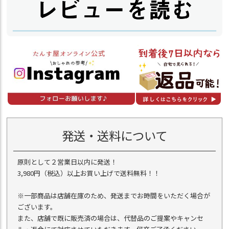
発送・送料について
原則として２営業日以内に発送！
3,980円（税込）以上お買い上げで送料無料！！
※一部商品は店舗在庫のため、発送までお時間をいただく場合が
ございます。
また、店舗で既に販売済の場合は、代替品のご提案やキャンセ