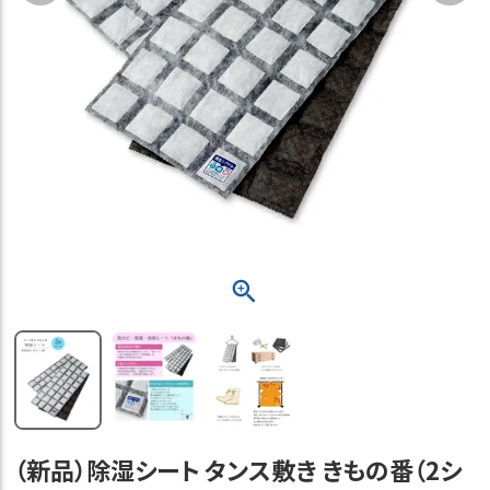
（新品）除湿シート タンス敷き きもの番（2シ