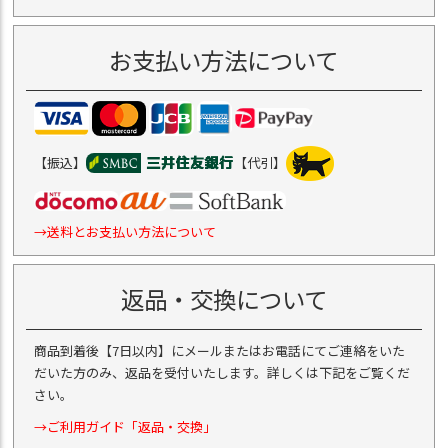
お支払い方法について
【振込】
【代引】
→送料とお支払い方法について
返品・交換について
商品到着後【7日以内】にメールまたはお電話にてご連絡をいた
だいた方のみ、返品を受付いたします。詳しくは下記をご覧くだ
さい。
→ご利用ガイド「返品・交換」