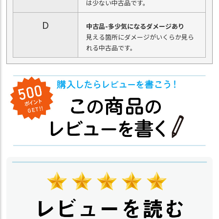
は少ない中古品です。
D
中古品-多少気になるダメージあり
見える箇所にダメージがいくらか見ら
れる中古品です。