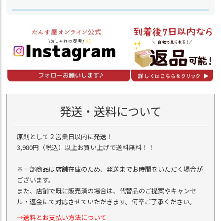
発送・送料について
原則として２営業日以内に発送！
3,980円（税込）以上お買い上げで送料無料！！
※一部商品は店舗在庫のため、発送までお時間をいただく場合が
ございます。
また、店舗で既に販売済の場合は、代替品のご提案やキャンセ
ル・返金にて対応させていただきます。何卒ご了承ください。
→送料とお支払い方法について