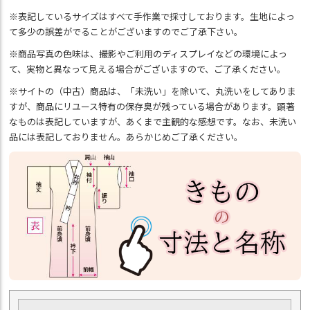
※表記しているサイズはすべて手作業で採寸しております。生地によっ
て多少の誤差がでることがございますのでご了承下さい。
※商品写真の色味は、撮影やご利用のディスプレイなどの環境によっ
て、実物と異なって見える場合がございますので、ご了承ください。
※サイトの（中古）商品は、「未洗い」を除いて、丸洗いをしてありま
すが、商品にリユース特有の保存臭が残っている場合があります。顕著
なものは表記していますが、あくまで主観的な感想です。なお、未洗い
品には表記しておりません。あらかじめご了承ください。