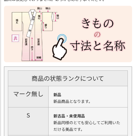
商品の状態ランクについて
マーク無し
新品
新品商品となります。
S
新古品・未使用品
新品同様のとても安心してご利用いた
だける美品です。