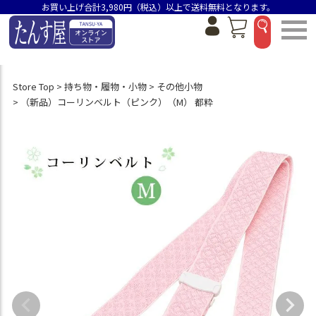
お買い上げ合計3,980円（税込）以上で送料無料となります。
Store Top
持ち物・履物・小物
その他小物
（新品）コーリンベルト（ピンク）（M） 都粋