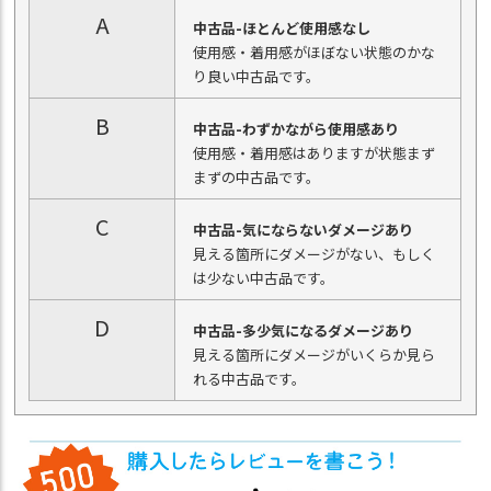
A
中古品-ほとんど使用感なし
使用感・着用感がほぼない状態のかな
り良い中古品です。
B
中古品-わずかながら使用感あり
使用感・着用感はありますが状態まず
まずの中古品です。
C
中古品-気にならないダメージあり
見える箇所にダメージがない、もしく
は少ない中古品です。
D
中古品-多少気になるダメージあり
見える箇所にダメージがいくらか見ら
れる中古品です。