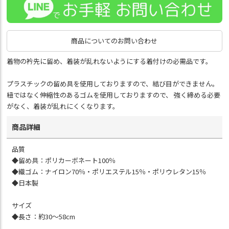
商品についてのお問い合わせ
着物の衿先に留め、着装が乱れないようにする着付けの必需品です。
プラスチックの留め具を使用しておりますので、結び目ができません。
紐ではなく伸縮性のあるゴムを使用しておりますので、 強く締める必要
がなく、着装が乱れにくくなります。
商品詳細
品質
◆留め具：ポリカーボネート100％
◆織ゴム：ナイロン70％・ポリエステル15％・ポリウレタン15％
◆日本製
サイズ
◆長さ：約30～58cm