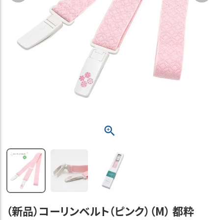
（新品）コーリンベルト（ピンク）（M） 都粋