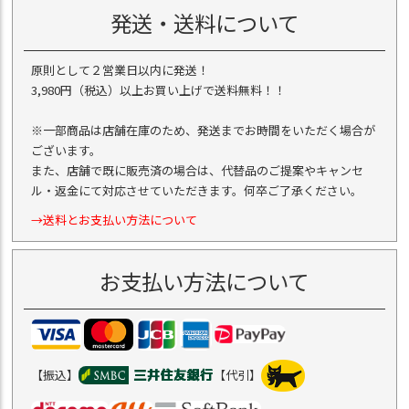
発送・送料について
原則として２営業日以内に発送！
3,980円（税込）以上お買い上げで送料無料！！
※一部商品は店舗在庫のため、発送までお時間をいただく場合が
ございます。
また、店舗で既に販売済の場合は、代替品のご提案やキャンセ
ル・返金にて対応させていただきます。何卒ご了承ください。
→送料とお支払い方法について
お支払い方法について
【振込】
【代引】