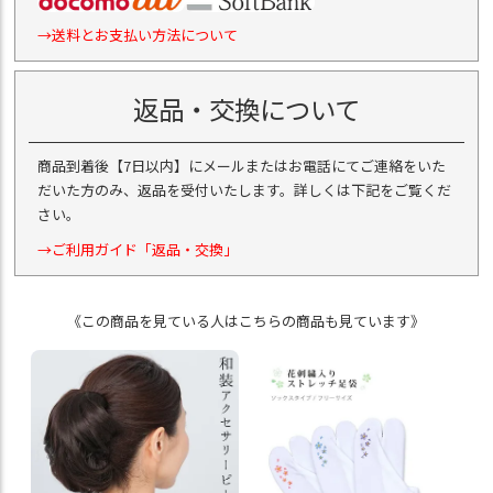
→送料とお支払い方法について
返品・交換について
商品到着後【7日以内】にメールまたはお電話にてご連絡をいた
だいた方のみ、返品を受付いたします。詳しくは下記をご覧くだ
さい。
→ご利用ガイド「返品・交換」
《この商品を見ている人はこちらの商品も見ています》