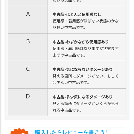
A
中古品-ほとんど使用感なし
使用感・着用感がほぼない状態のかな
り良い中古品です。
B
中古品-わずかながら使用感あり
使用感・着用感はありますが状態まず
まずの中古品です。
C
中古品-気にならないダメージあり
見える箇所にダメージがない、もしく
は少ない中古品です。
D
中古品-多少気になるダメージあり
見える箇所にダメージがいくらか見ら
れる中古品です。