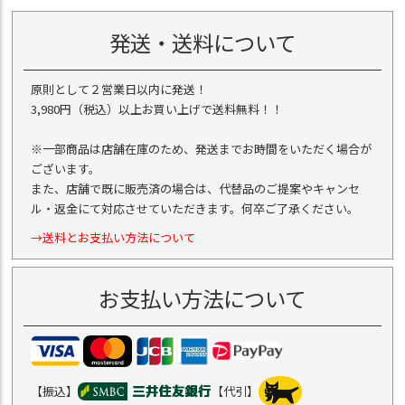
発送・送料について
原則として２営業日以内に発送！
3,980円（税込）以上お買い上げで送料無料！！
※一部商品は店舗在庫のため、発送までお時間をいただく場合が
ございます。
また、店舗で既に販売済の場合は、代替品のご提案やキャンセ
ル・返金にて対応させていただきます。何卒ご了承ください。
→送料とお支払い方法について
お支払い方法について
【振込】
【代引】