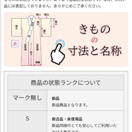
品には表記しておりません。あらかじめご了承ください。
商品の状態ランクについて
マーク無し
新品
新品商品となります。
S
新古品・未使用品
新品同様のとても安心してご利用いた
だける美品です。