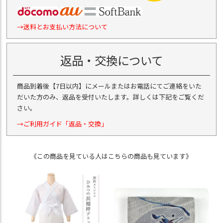
→送料とお支払い方法について
返品・交換について
商品到着後【7日以内】にメールまたはお電話にてご連絡をいた
だいた方のみ、返品を受付いたします。詳しくは下記をご覧くだ
さい。
→ご利用ガイド「返品・交換」
《この商品を見ている人はこちらの商品も見ています》