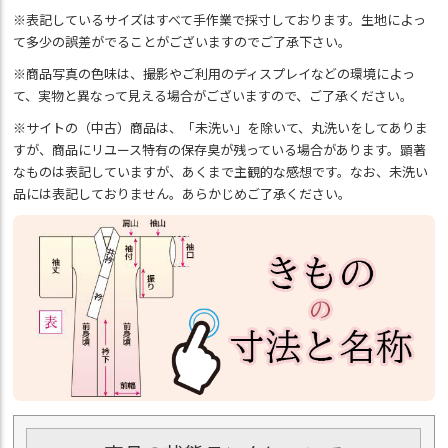
※表記しているサイズはすべて手作業で採寸しております。生地によっ
て多少の誤差がでることがございますのでご了承下さい。
※商品写真の色味は、撮影やご利用のディスプレイなどの環境によっ
て、実物と異なって見える場合がございますので、ご了承ください。
※サイトの（中古）商品は、「未洗い」を除いて、丸洗いをしてありま
すが、商品にリユース特有の保存臭が残っている場合があります。顕著
なものは表記していますが、あくまで主観的な感想です。なお、未洗い
品には表記しておりません。あらかじめご了承ください。