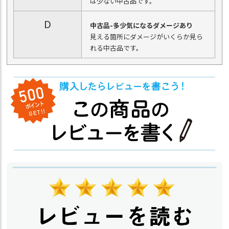
は少ない中古品です。
D
中古品-多少気になるダメージあり
見える箇所にダメージがいくらか見ら
れる中古品です。