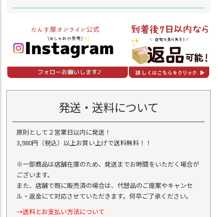
発送・送料について
原則として２営業日以内に発送！
3,980円（税込）以上お買い上げで送料無料！！
※一部商品は店舗在庫のため、発送までお時間をいただく場合が
ございます。
また、店舗で既に販売済の場合は、代替品のご提案やキャンセ
ル・返金にて対応させていただきます。何卒ご了承ください。
→送料とお支払い方法について