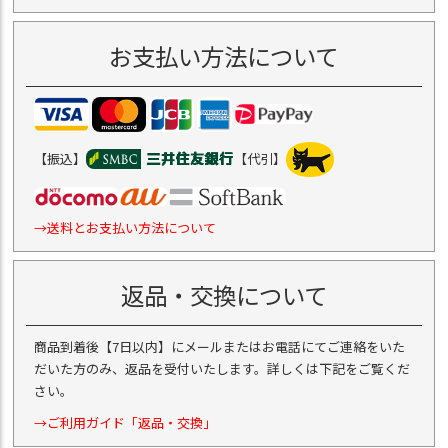
お支払い方法について
【振込】
【代引】
→送料とお支払い方法について
返品・交換について
商品到着後【7日以内】にメールまたはお電話にてご連絡をいた
だいた方のみ、返品を受付いたします。詳しくは下記をご覧くだ
さい。
→ご利用ガイド「返品・交換」