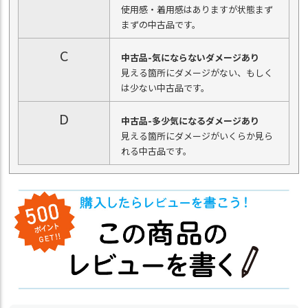
使用感・着用感はありますが状態まず
まずの中古品です。
C
中古品-気にならないダメージあり
見える箇所にダメージがない、もしく
は少ない中古品です。
D
中古品-多少気になるダメージあり
見える箇所にダメージがいくらか見ら
れる中古品です。