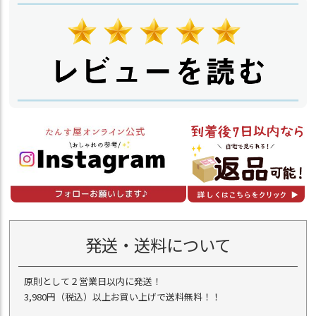
発送・送料について
原則として２営業日以内に発送！
3,980円（税込）以上お買い上げで送料無料！！