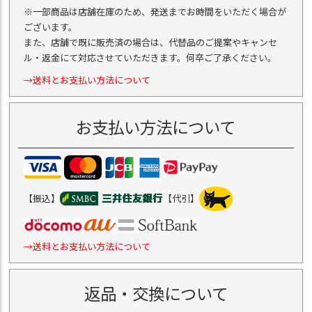
※一部商品は店舗在庫のため、発送までお時間をいただく場合が
ございます。
また、店舗で既に販売済の場合は、代替品のご提案やキャンセ
ル・返金にて対応させていただきます。何卒ご了承ください。
→送料とお支払い方法について
お支払い方法について
【振込】
【代引】
→送料とお支払い方法について
返品・交換について