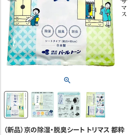
（新品）京の除湿・脱臭シート トリマス 都粋