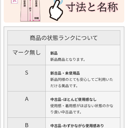
商品の状態ランクについて
マーク無し
新品
新品商品となります。
S
新古品・未使用品
新品同様のとても安心してご利用いた
だける美品です。
A
中古品-ほとんど使用感なし
使用感・着用感がほぼない状態のかな
り良い中古品です。
B
中古品-わずかながら使用感あり