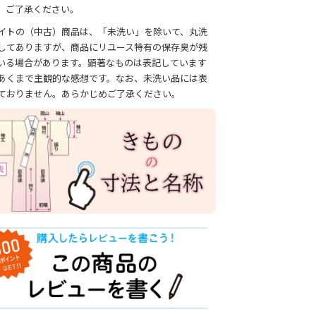
、ご了承ください。
イトの（中古）商品は、「未洗い」を除いて、丸洗
してありますが、商品にリユース特有の保存臭が残
いる場合があります。顕著なものは表記しています
あくまで主観的な感想です。なお、未洗い品には表
ておりません。あらかじめご了承ください。