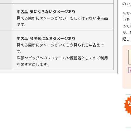
ので
中古品-気にならないダメージあり
※サ
見える箇所にダメージがない、もしくは少ない中古品
いを
です。
って
が、
中古品-多少気になるダメージあり
記し
見える箇所にダメージがいくらか見られる中古品で
す。
洋服やバッグへのリフォームや練習着としてのご利用
をおすすめします。