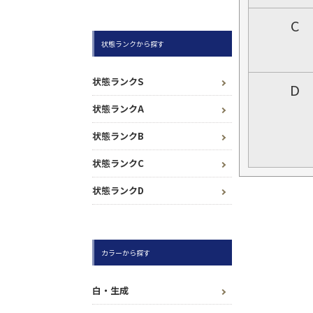
C
状態ランクから探す
状態ランクS
D
状態ランクA
状態ランクB
状態ランクC
状態ランクD
カラーから探す
白・生成