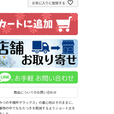
お気に入りに登録する
商品についてのお問い合わせ
みつの半襦袢デラックス」の着心地はそのままに、
着物の中でももたつきを軽減するようショート丈を
ました。