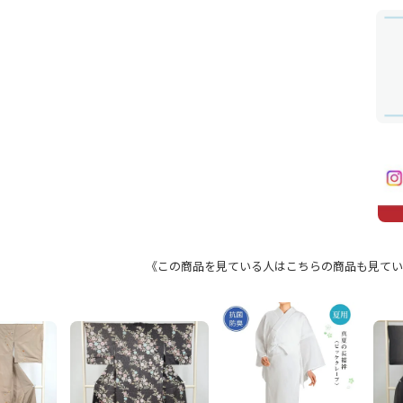
《この商品を見ている人はこちらの商品も見てい