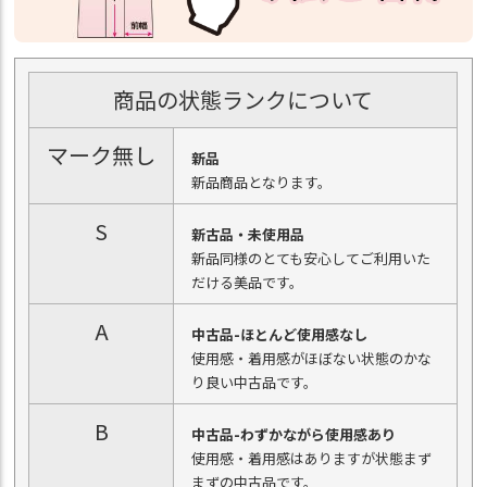
商品の状態ランクについて
マーク無し
新品
新品商品となります。
S
新古品・未使用品
新品同様のとても安心してご利用いた
だける美品です。
A
中古品-ほとんど使用感なし
使用感・着用感がほぼない状態のかな
り良い中古品です。
B
中古品-わずかながら使用感あり
使用感・着用感はありますが状態まず
まずの中古品です。