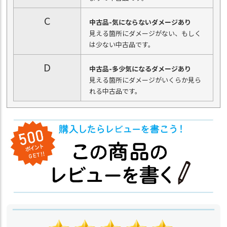
C
中古品-気にならないダメージあり
見える箇所にダメージがない、もしく
は少ない中古品です。
D
中古品-多少気になるダメージあり
見える箇所にダメージがいくらか見ら
れる中古品です。