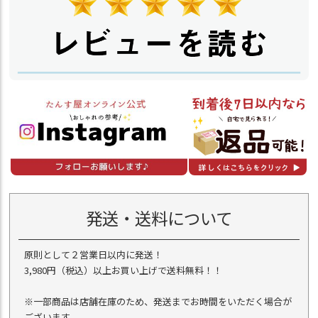
発送・送料について
原則として２営業日以内に発送！
3,980円（税込）以上お買い上げで送料無料！！
※一部商品は店舗在庫のため、発送までお時間をいただく場合が
ございます。