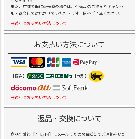
また、店舗で既に販売済の場合は、代替品のご提案やキャンセ
ル・返金にて対応させていただきます。何卒ご了承ください。
→送料とお支払い方法について
お支払い方法について
【振込】
【代引】
→送料とお支払い方法について
返品・交換について
商品到着後【7日以内】にメールまたはお電話にてご連絡をいた