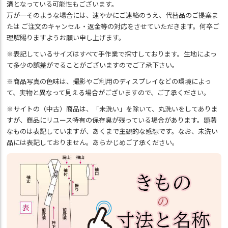
済
となっている可能性もございます。
万が一そのような場合には、速やかにご連絡のうえ、代替品のご提案ま
たは ご注文のキャンセル・返金等の対応をさせていただきます。何卒ご
理解賜りますようお願い申し上げます。
※表記しているサイズはすべて手作業で採寸しております。生地によっ
て多少の誤差がでることがございますのでご了承下さい。
※商品写真の色味は、撮影やご利用のディスプレイなどの環境によっ
て、実物と異なって見える場合がございますので、ご了承ください。
※サイトの（中古）商品は、「未洗い」を除いて、丸洗いをしてありま
すが、商品にリユース特有の保存臭が残っている場合があります。顕著
なものは表記していますが、あくまで主観的な感想です。なお、未洗い
品には表記しておりません。あらかじめご了承ください。