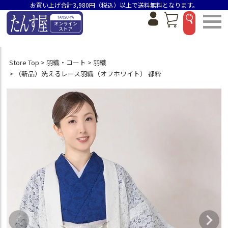
お買い上げ合計3,980円（税込）以上で送料無料となります。
Store Top
羽織・コート
羽織
（新品）洗えるレース羽織（オフホワイト） 都粋