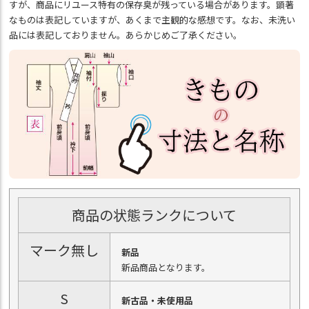
すが、商品にリユース特有の保存臭が残っている場合があります。顕著
なものは表記していますが、あくまで主観的な感想です。なお、未洗い
品には表記しておりません。あらかじめご了承ください。
商品の状態ランクについて
マーク無し
新品
新品商品となります。
S
新古品・未使用品