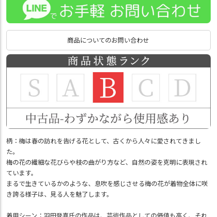
商品についてのお問い合わせ
柄：梅は春の訪れを告げる花として、古くから人々に愛されてきまし
た。
梅の花の繊細な花びらや枝の曲がり方など、自然の姿を克明に表現され
ています。
まるで生きているかのような、息吹を感じさせる梅の花が着物全体に咲
き誇る様子は、見る人を魅了します。
着用シーン：羽田登喜氏の作品は、芸術作品としての価値も高く、それ