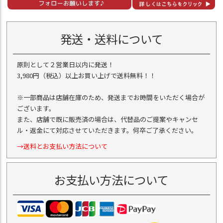
発送・送料について
原則として２営業日以内に発送！
3,980円（税込）以上お買い上げで送料無料！！
※一部商品は店舗在庫のため、発送までお時間をいただく場合が
ございます。
また、店舗で既に販売済の場合は、代替品のご提案やキャンセ
ル・返金にて対応させていただきます。何卒ご了承ください。
→送料とお支払い方法について
お支払い方法について