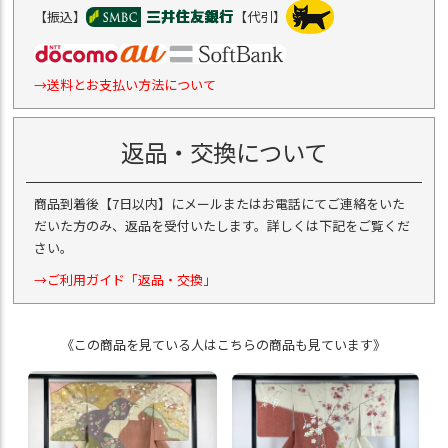
【振込】
【代引】
→送料とお支払い方法について
返品・交換について
商品到着後【7日以内】にメールまたはお電話にてご連絡をいた
だいた方のみ、返品を受付いたします。詳しくは下記をご覧くだ
さい。
→ご利用ガイド「返品・交換」
《この商品を見ている人はこちらの商品も見ています》