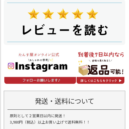
発送・送料について
原則として２営業日以内に発送！
3,980円（税込）以上お買い上げで送料無料！！