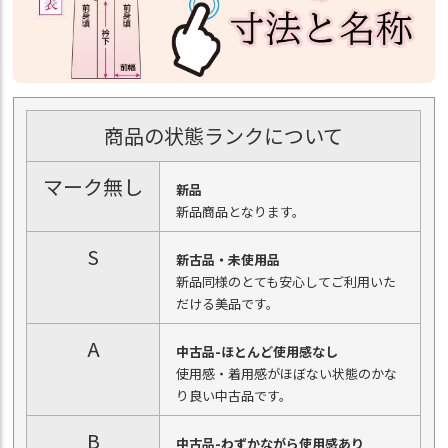
商品の状態ランクについて
マーク無し
新品
新品商品となります。
S
新古品・未使用品
新品同様のとても安心してご利用いた
だける美品です。
A
中古品-ほとんど使用感なし
使用感・着用感がほぼない状態のかな
り良い中古品です。
B
中古品-わずかながら使用感あり