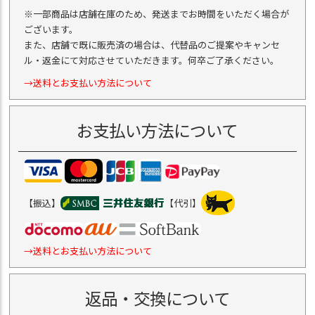
※一部商品は店舗在庫のため、発送までお時間をいただく場合が
ございます。
また、店舗で既に販売済の場合は、代替品のご提案やキャンセ
ル・返金にて対応させていただきます。何卒ご了承ください。
→送料とお支払い方法について
お支払い方法について
【振込】
【代引】
→送料とお支払い方法について
返品・交換について