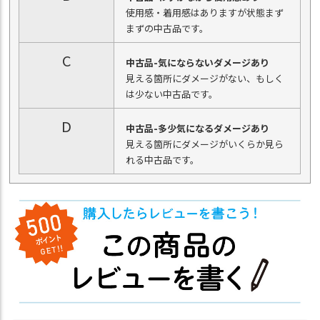
使用感・着用感はありますが状態まず
まずの中古品です。
C
中古品-気にならないダメージあり
見える箇所にダメージがない、もしく
は少ない中古品です。
D
中古品-多少気になるダメージあり
見える箇所にダメージがいくらか見ら
れる中古品です。