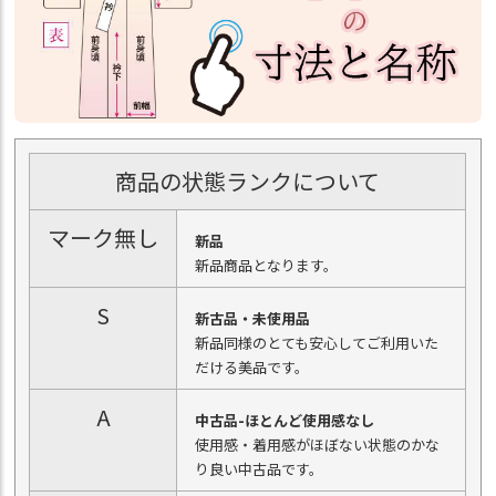
商品の状態ランクについて
マーク無し
新品
新品商品となります。
S
新古品・未使用品
新品同様のとても安心してご利用いた
だける美品です。
A
中古品-ほとんど使用感なし
使用感・着用感がほぼない状態のかな
り良い中古品です。