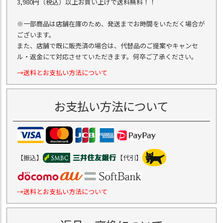
3,980円（税込）以上お買い上げで送料無料！！
※一部商品は店舗在庫のため、発送までお時間をいただく場合が
ございます。
また、店舗で既に販売済の場合は、代替品のご提案やキャンセ
ル・返金にて対応させていただきます。何卒ご了承ください。
→送料とお支払い方法について
お支払い方法について
【振込】
【代引】
→送料とお支払い方法について