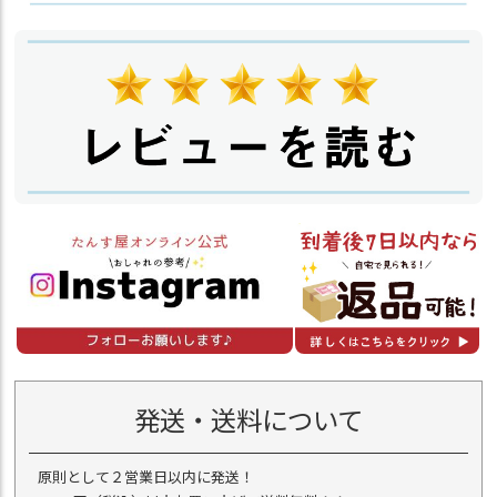
発送・送料について
原則として２営業日以内に発送！