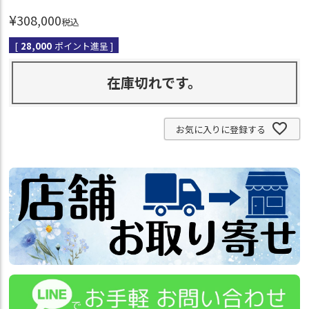
¥
308,000
税込
[
28,000
ポイント進呈 ]
在庫切れです。
お気に入りに登録する