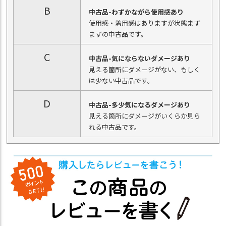
B
中古品-わずかながら使用感あり
使用感・着用感はありますが状態まず
まずの中古品です。
C
中古品-気にならないダメージあり
見える箇所にダメージがない、もしく
は少ない中古品です。
D
中古品-多少気になるダメージあり
見える箇所にダメージがいくらか見ら
れる中古品です。