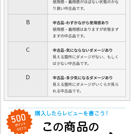
使用感・着用感がほぼない状態のかな
り良い中古品です。
B
中古品-わずかながら使用感あり
使用感・着用感はありますが状態まず
まずの中古品です。
C
中古品-気にならないダメージあり
見える箇所にダメージがない、もしく
は少ない中古品です。
D
中古品-多少気になるダメージあり
見える箇所にダメージがいくらか見ら
れる中古品です。