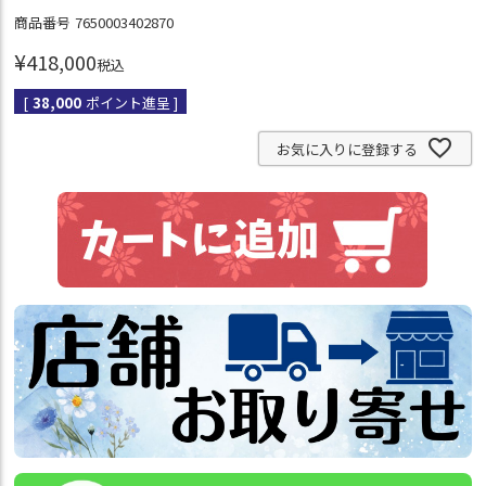
商品番号
7650003402870
¥
418,000
税込
[
38,000
ポイント進呈 ]
お気に入りに登録する