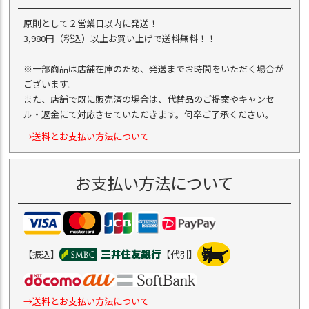
原則として２営業日以内に発送！
3,980円（税込）以上お買い上げで送料無料！！
※一部商品は店舗在庫のため、発送までお時間をいただく場合が
ございます。
また、店舗で既に販売済の場合は、代替品のご提案やキャンセ
ル・返金にて対応させていただきます。何卒ご了承ください。
→送料とお支払い方法について
お支払い方法について
【振込】
【代引】
→送料とお支払い方法について