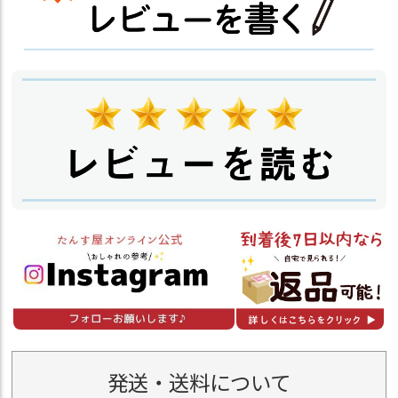
発送・送料について