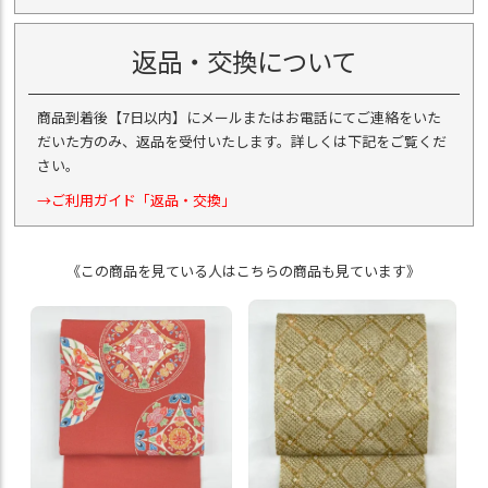
返品・交換について
商品到着後【7日以内】にメールまたはお電話にてご連絡をいた
だいた方のみ、返品を受付いたします。詳しくは下記をご覧くだ
さい。
→ご利用ガイド「返品・交換」
《この商品を見ている人はこちらの商品も見ています》