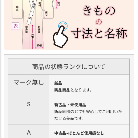
商品の状態ランクについて
マーク無し
新品
新品商品となります。
S
新古品・未使用品
新品同様のとても安心してご利用いた
だける美品です。
A
中古品-ほとんど使用感なし