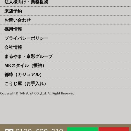
法人様向け・業務提携
来店予約
お問い合わせ
採用情報
プライバシーポリシー
会社情報
まるやま・京彩グループ
MKスタイル（振袖）
都粋（カジュアル）
こうじ屋（お手入れ）
Copyright© TANSUYA CO.,Ltd. All Right Reserved.