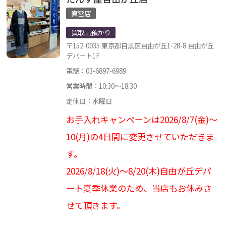
直営店
買取品預かり
〒152-0035 東京都目黒区自由が丘1-28-8 自由が丘
デパート1F
電話：03-6897-6989
営業時間：10:30～18:30
定休日：水曜日
お手入れキャンペーンは2026/8/7(金)～
10(月)の4日間に変更させていただきま
す。
2026/8/18(火)～8/20(木)自由が丘デパ
ート夏季休業のため、当店もお休みさ
せて頂きます。