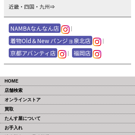
近畿・四国・九州⇒
NAMBAなんなん店
｜
着物Old＆New パンジョ泉北店
｜
京都アバンティ店
福岡店
｜
HOME
店舗検索
オンラインストア
買取
たんす屋について
お手入れ